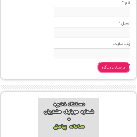
نام
*
ایمیل
*
وب‌ سایت