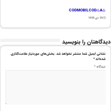
♨️CODMOBILCOD♨️A
30 دی 1400
دیدگاهتان را بنویسید
نشانی ایمیل شما منتشر نخواهد شد.
بخش‌های موردنیاز علامت‌گذاری
شده‌اند
*
دیدگاه
*