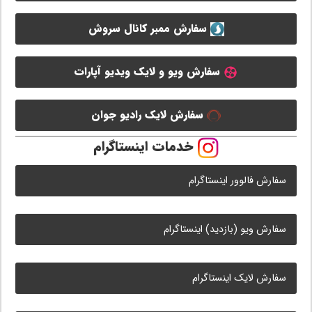
سفارش ممبر کانال سروش
سفارش ویو و لایک ویدیو آپارات
سفارش لایک رادیو جوان
خدمات اینستاگرام
سفارش فالوور اینستاگرام
سفارش ویو (بازدید) اینستاگرام
سفارش لایک اینستاگرام