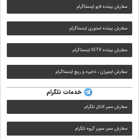
سفارش بیننده لایو اینستاگرام
سفارش بیننده استوری اینستاگرام
سفارش بیننده IGTV اینستاگرام
سفارش ایمپرژن ، ذخیره و ریچ اینستاگرام
خدمات تلگرام
سفارش ممبر کانال تلگرام
سفارش ممبر سوپر گروه تلگرام