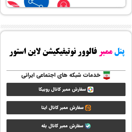
خدمات شبکه های اجتماعی ایرانی
سفارش ممبر کانال روبیکا
سفارش ممبر کانال ایتا
سفارش ممبر کانال بله