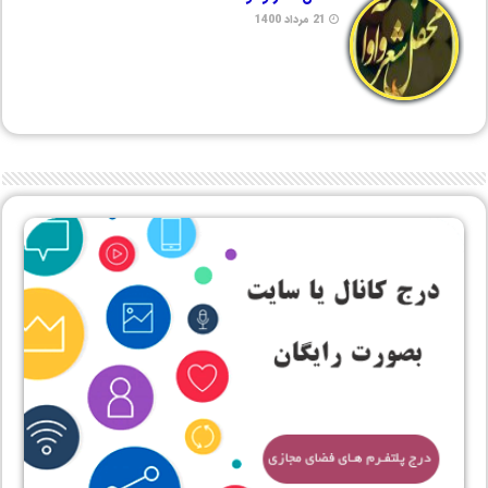
21 مرداد 1400