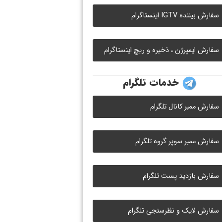
سفارش بیننده IGTV اینستاگرام
سفارش ایمپرژن ، ذخیره و ریچ اینستاگرام
خدمات تلگرام
سفارش ممبر کانال تلگرام
سفارش ممبر سوپر گروه تلگرام
سفارش بازدید پست تلگرام
سفارش لایک و نظرسنجی تلگرام