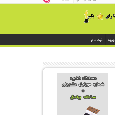
ورود
ثبت نام