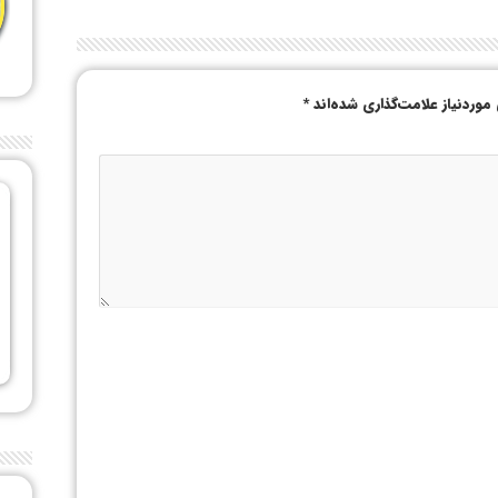
وردنیاز علامت‌گذاری شده‌اند
*