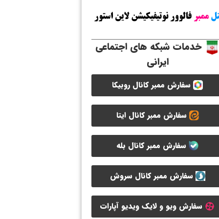
خدمات شبکه های اجتماعی
ایرانی
سفارش ممبر کانال روبیکا
سفارش ممبر کانال ایتا
سفارش ممبر کانال بله
سفارش ممبر کانال سروش
سفارش ویو و لایک ویدیو آپارات