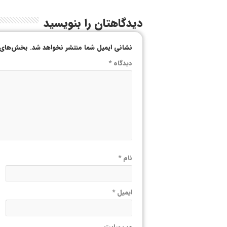
دیدگاهتان را بنویسید
نشانی ایمیل شما منتشر نخواهد شد.
بخش‌های م
دیدگاه
*
نام
*
ایمیل
*
وب‌ سایت