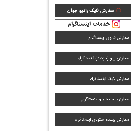
سفارش لایک رادیو جوان
خدمات اینستاگرام
سفارش فالوور اینستاگرام
سفارش ویو (بازدید) اینستاگرام
سفارش لایک اینستاگرام
سفارش بیننده لایو اینستاگرام
سفارش بیننده استوری اینستاگرام