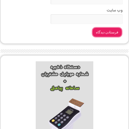
وب‌ سایت