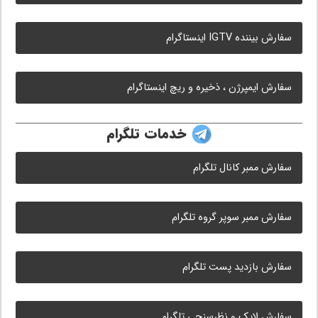
سفارش بیننده IGTV اینستاگرام
سفارش ایمپرژن ، ذخیره و ریچ اینستاگرام
خدمات تلگرام
سفارش ممبر کانال تلگرام
سفارش ممبر سوپر گروه تلگرام
سفارش بازدید پست تلگرام
سفارش لایک و نظرسنجی تلگرام