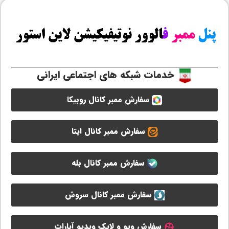
خدمات شبکه های اجتماعی ایرانی
سفارش ممبر کانال روبیکا
سفارش ممبر کانال ایتا
سفارش ممبر کانال بله
سفارش ممبر کانال سروش
سفارش ویو و لایک ویدیو آپارات