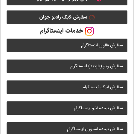
سفارش لایک رادیو جوان
خدمات اینستاگرام
سفارش فالوور اینستاگرام
سفارش ویو (بازدید) اینستاگرام
سفارش لایک اینستاگرام
سفارش بیننده لایو اینستاگرام
سفارش بیننده استوری اینستاگرام