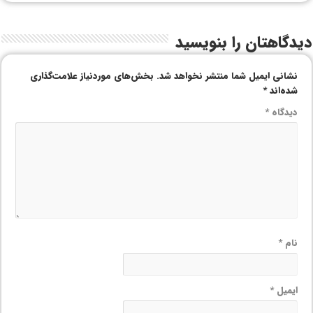
دیدگاهتان را بنویسید
نشانی ایمیل شما منتشر نخواهد شد.
بخش‌های موردنیاز علامت‌گذاری
شده‌اند
*
دیدگاه
*
نام
*
ایمیل
*