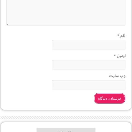
نام
*
ایمیل
*
وب‌ سایت