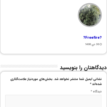
?Freefire?
30 دی 1400
دیدگاهتان را بنویسید
نشانی ایمیل شما منتشر نخواهد شد.
بخش‌های موردنیاز علامت‌گذاری
شده‌اند
*
دیدگاه
*