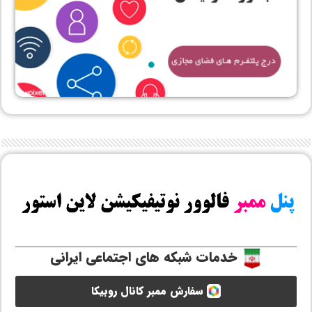
خدمات شبکه های اجتماعی ایرانی
سفارش ممبر کانال روبیکا