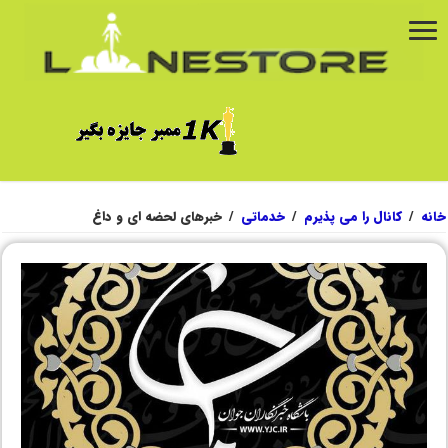
خانه
/
کانال را می پذیرم
/
خدماتی
/
خبرهای لحضه ای و داغ