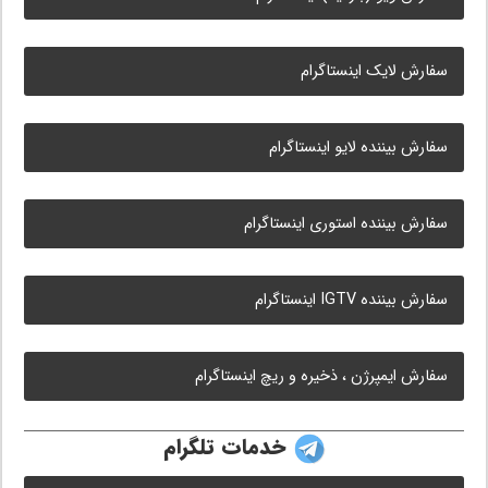
سفارش لایک اینستاگرام
سفارش بیننده لایو اینستاگرام
سفارش بیننده استوری اینستاگرام
سفارش بیننده IGTV اینستاگرام
سفارش ایمپرژن ، ذخیره و ریچ اینستاگرام
خدمات تلگرام