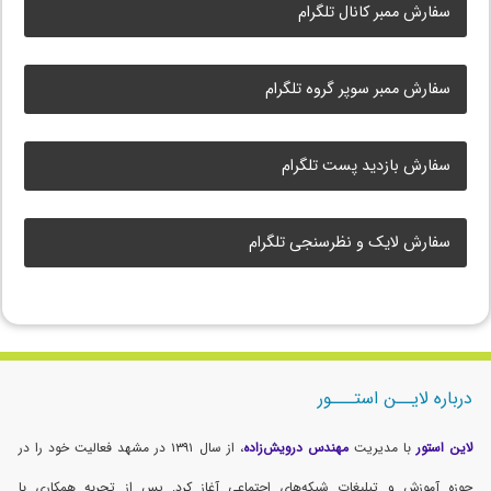
سفارش ممبر کانال تلگرام
سفارش ممبر سوپر گروه تلگرام
سفارش بازدید پست تلگرام
سفارش لایک و نظرسنجی تلگرام