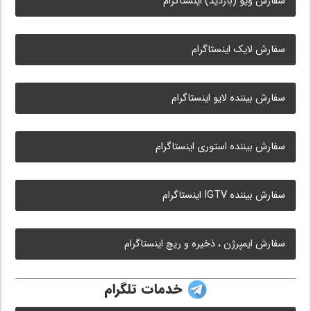
سفارش ویو (بازدید) اینستاگرام
سفارش لایک اینستاگرام
سفارش بیننده لایو اینستاگرام
سفارش بیننده استوری اینستاگرام
سفارش بیننده IGTV اینستاگرام
سفارش ایمپرژن ، ذخیره و ریچ اینستاگرام
خدمات تلگرام