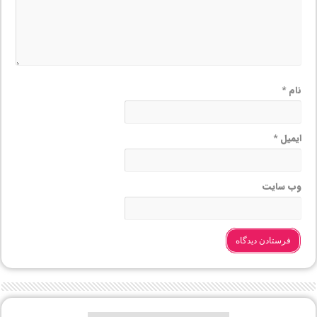
نام
*
ایمیل
*
وب‌ سایت