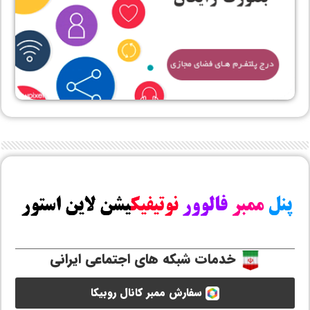
خدمات شبکه های اجتماعی ایرانی
سفارش ممبر کانال روبیکا