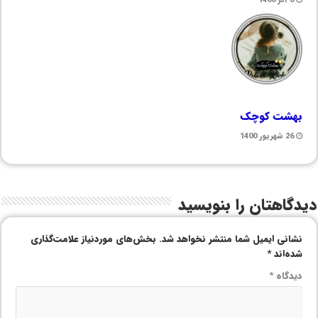
بهشت کوچک
26 شهریور 1400
دیدگاهتان را بنویسید
نشانی ایمیل شما منتشر نخواهد شد.
بخش‌های موردنیاز علامت‌گذاری
شده‌اند
*
دیدگاه
*