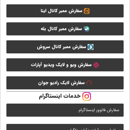
سفارش ممبر کانال ایتا
سفارش ممبر کانال بله
سفارش ممبر کانال سروش
سفارش ویو و لایک ویدیو آپارات
سفارش لایک رادیو جوان
خدمات اینستاگرام
سفارش فالوور اینستاگرام