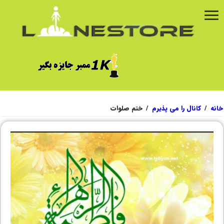
خانه
/
کانال را می پذیرم
/
ختم صلوات