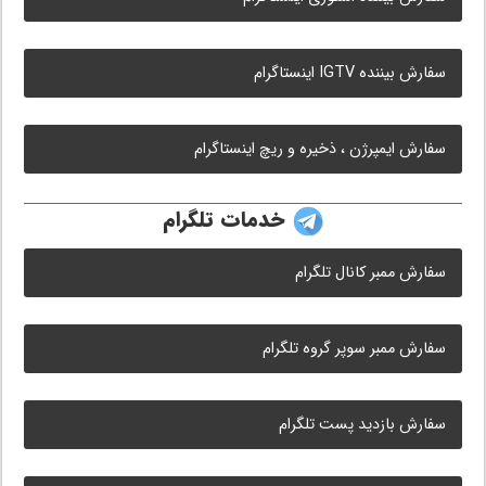
سفارش بیننده IGTV اینستاگرام
سفارش ایمپرژن ، ذخیره و ریچ اینستاگرام
خدمات تلگرام
سفارش ممبر کانال تلگرام
سفارش ممبر سوپر گروه تلگرام
سفارش بازدید پست تلگرام