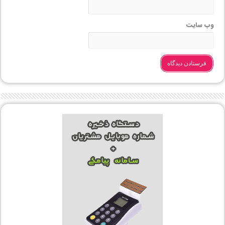
وب‌ سایت