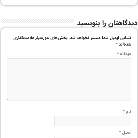
دیدگاهتان را بنویسید
نشانی ایمیل شما منتشر نخواهد شد.
بخش‌های موردنیاز علامت‌گذاری
شده‌اند
*
دیدگاه
*
نام
*
ایمیل
*