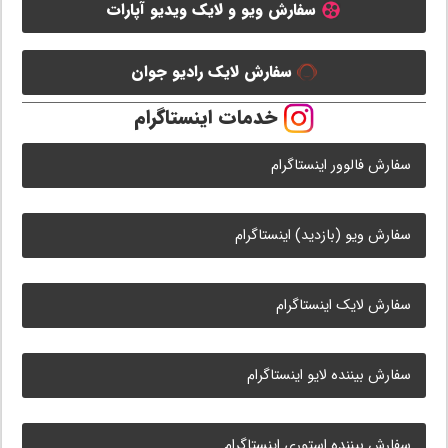
سفارش ویو و لایک ویدیو آپارات
سفارش لایک رادیو جوان
خدمات اینستاگرام
سفارش فالوور اینستاگرام
سفارش ویو (بازدید) اینستاگرام
سفارش لایک اینستاگرام
سفارش بیننده لایو اینستاگرام
سفارش بیننده استوری اینستاگرام