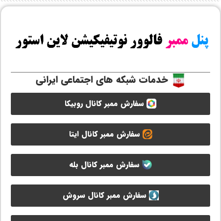
خدمات شبکه های اجتماعی ایرانی
سفارش ممبر کانال روبیکا
سفارش ممبر کانال ایتا
سفارش ممبر کانال بله
سفارش ممبر کانال سروش