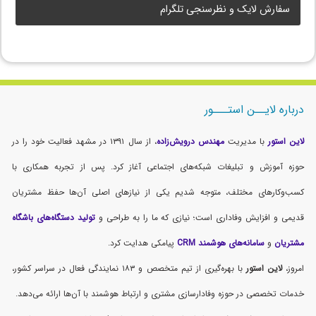
سفارش لایک و نظرسنجی تلگرام