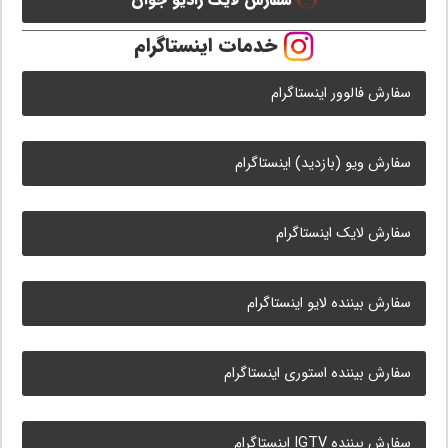
خدمات اینستاگرام
سفارش فالوور اینستاگرام
سفارش ویو (بازدید) اینستاگرام
سفارش لایک اینستاگرام
سفارش بیننده لایو اینستاگرام
سفارش بیننده استوری اینستاگرام
سفارش بیننده IGTV اینستاگرام