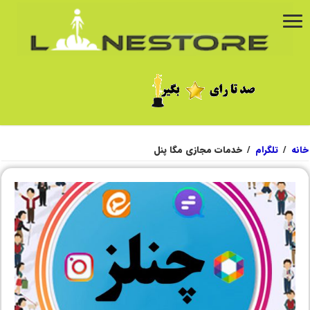
خانه
/
تلگرام
/
خدمات مجازی مگا پنل