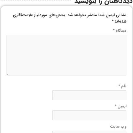
دیدگاهتان را بنویسید
نشانی ایمیل شما منتشر نخواهد شد.
بخش‌های موردنیاز علامت‌گذاری
شده‌اند
*
دیدگاه
*
نام
*
ایمیل
*
وب‌ سایت