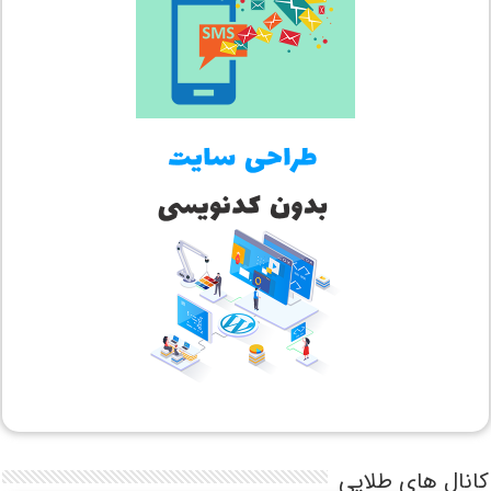
کانال های طلایی