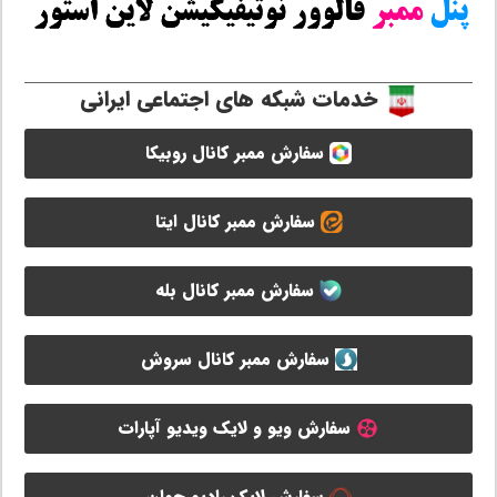
خدمات شبکه های اجتماعی ایرانی
سفارش ممبر کانال روبیکا
سفارش ممبر کانال ایتا
سفارش ممبر کانال بله
سفارش ممبر کانال سروش
سفارش ویو و لایک ویدیو آپارات
سفارش لایک رادیو جوان