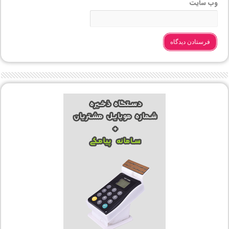
وب‌ سایت