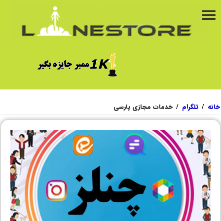
خانه
/
تلگرام
/
خدمات مجازی پارسی