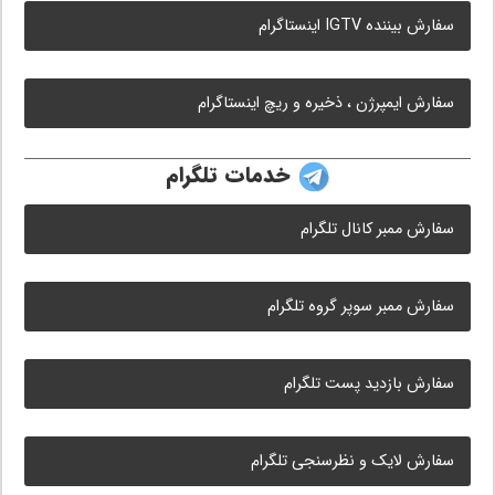
سفارش بیننده IGTV اینستاگرام
سفارش ایمپرژن ، ذخیره و ریچ اینستاگرام
خدمات تلگرام
سفارش ممبر کانال تلگرام
سفارش ممبر سوپر گروه تلگرام
سفارش بازدید پست تلگرام
سفارش لایک و نظرسنجی تلگرام