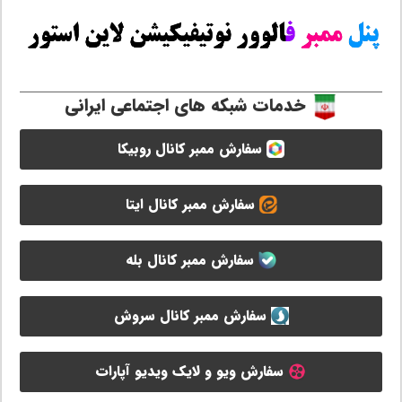
خدمات شبکه های اجتماعی ایرانی
سفارش ممبر کانال روبیکا
سفارش ممبر کانال ایتا
سفارش ممبر کانال بله
سفارش ممبر کانال سروش
سفارش ویو و لایک ویدیو آپارات