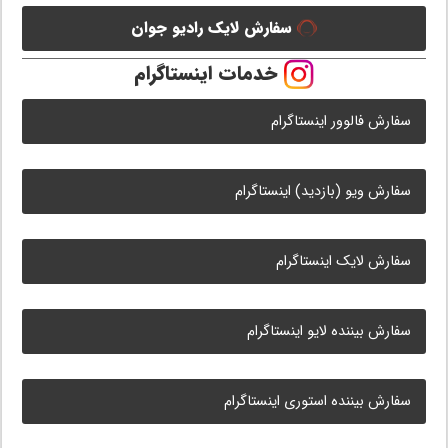
سفارش لایک رادیو جوان
خدمات اینستاگرام
سفارش فالوور اینستاگرام
سفارش ویو (بازدید) اینستاگرام
سفارش لایک اینستاگرام
سفارش بیننده لایو اینستاگرام
سفارش بیننده استوری اینستاگرام