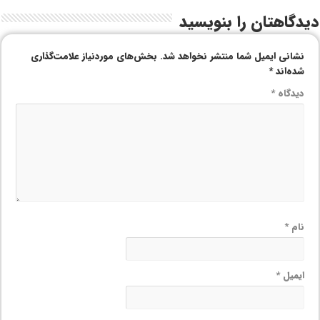
دیدگاهتان را بنویسید
نشانی ایمیل شما منتشر نخواهد شد.
بخش‌های موردنیاز علامت‌گذاری
شده‌اند
*
دیدگاه
*
نام
*
ایمیل
*