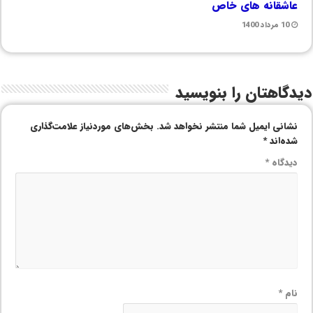
عاشقانه های خاص
10 مرداد 1400
دیدگاهتان را بنویسید
نشانی ایمیل شما منتشر نخواهد شد.
بخش‌های موردنیاز علامت‌گذاری
شده‌اند
*
دیدگاه
*
نام
*