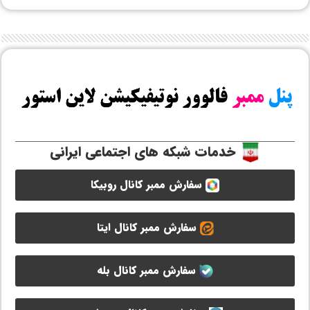
خدمات شبکه های اجتماعی ایرانی
سفارش ممبر کانال روبیکا
سفارش ممبر کانال ایتا
سفارش ممبر کانال بله