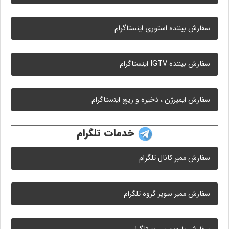
سفارش بیننده استوری اینستاگرام
سفارش بیننده IGTV اینستاگرام
سفارش ایمپرژن ، ذخیره و ریچ اینستاگرام
خدمات تلگرام
سفارش ممبر کانال تلگرام
سفارش ممبر سوپر گروه تلگرام