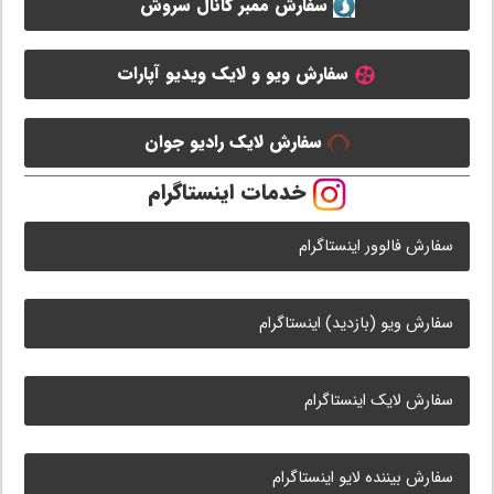
سفارش ممبر کانال سروش
سفارش ویو و لایک ویدیو آپارات
سفارش لایک رادیو جوان
خدمات اینستاگرام
سفارش فالوور اینستاگرام
سفارش ویو (بازدید) اینستاگرام
سفارش لایک اینستاگرام
سفارش بیننده لایو اینستاگرام