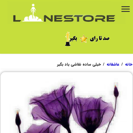
خانه
/
عاشقانه
/
خیلی ساده نقاشی یاد بگیر