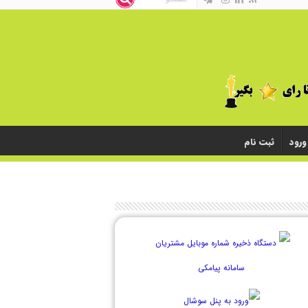
ورود
ثبت نام