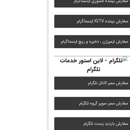
سفارش بیننده استوری اینستاگرام
سفارش بیننده IGTV اینستاگرام
سفارش ایمپرژن ، ذخیره و ریچ اینستاگرام
خدمات
تلگرام
سفارش ممبر کانال تلگرام
سفارش ممبر سوپر گروه تلگرام
سفارش بازدید پست تلگرام