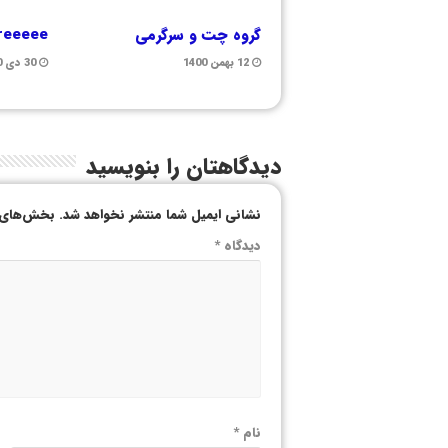
گروه چت و سرگرمی
freeeee
12 بهمن 1400
30 دی 1400
دیدگاهتان را بنویسید
نشانی ایمیل شما منتشر نخواهد شد.
بخش‌های م
دیدگاه
*
نام
*