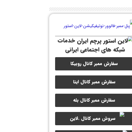
خدمات
شبکه های اجتماعی ایرانی
سفارش ممبر کانال روبیکا
سفارش ممبر کانال ایتا
سفارش ممبر کانال بله