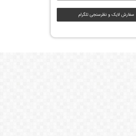
سفارش لایک و نظرسنجی تلگرام