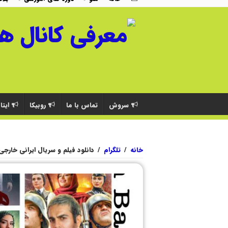
سروش
تماس با ما
روبیکا
ایتا
خانه
/
تلگرام
/
دانلود فیلم و سریال ایرانی خارجی