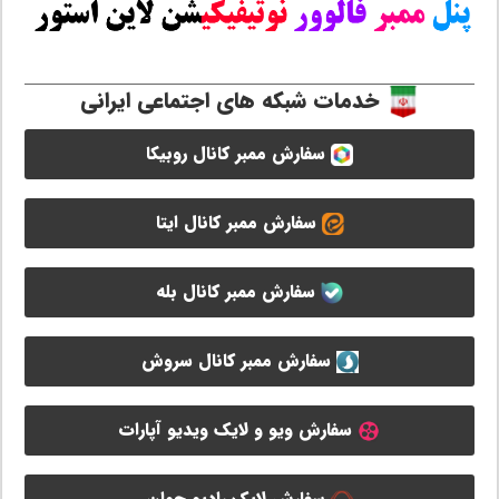
خدمات شبکه های اجتماعی ایرانی
سفارش ممبر کانال روبیکا
سفارش ممبر کانال ایتا
سفارش ممبر کانال بله
سفارش ممبر کانال سروش
سفارش ویو و لایک ویدیو آپارات