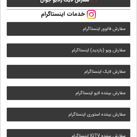
سفارش لایک رادیو جوان
خدمات اینستاگرام
سفارش فالوور اینستاگرام
سفارش ویو (بازدید) اینستاگرام
سفارش لایک اینستاگرام
سفارش بیننده لایو اینستاگرام
سفارش بیننده استوری اینستاگرام
سفارش بیننده IGTV اینستاگرام