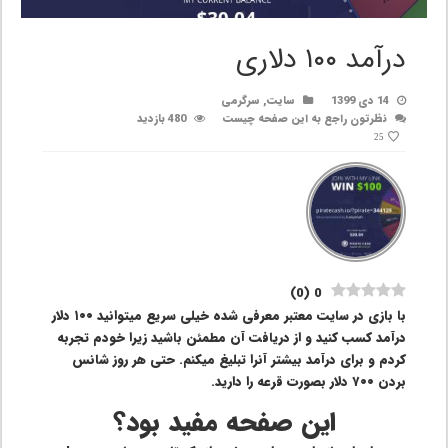
درآمد ۱۰۰ دلاری
14 دی 1399
سایت
,
سرگرمی
نظرتون راجع به این صفحه چیست
480 بازدید
25
)
0
(
0
با بازی در سایت معتبر معرفی شده خیلی سریع میتوانید ۱۰۰ دلار
درآمد کسب کنید و از دریافت آن مطمئن باشید زیرا خودم تجربه
کردم و برای درآمد بیشتر آنرا تبلیغ میکنم. حتی هر روز شانس
بردن ۷۰۰ دلار بصورت قرعه را دارید.
این صفحه مفید بود؟