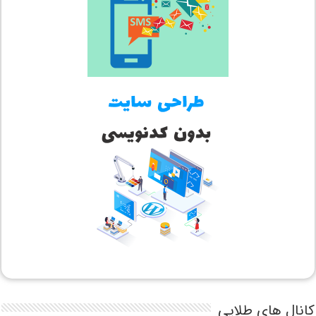
کانال های طلایی