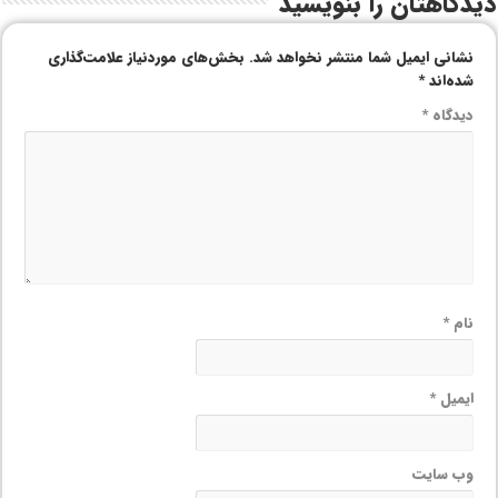
دیدگاهتان را بنویسید
نشانی ایمیل شما منتشر نخواهد شد.
بخش‌های موردنیاز علامت‌گذاری
شده‌اند
*
دیدگاه
*
نام
*
ایمیل
*
وب‌ سایت