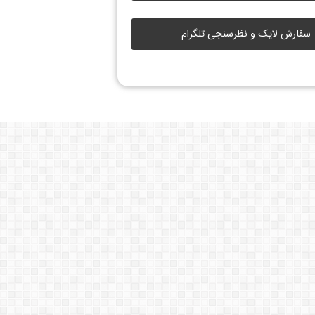
سفارش لایک و نظرسنجی تلگرام