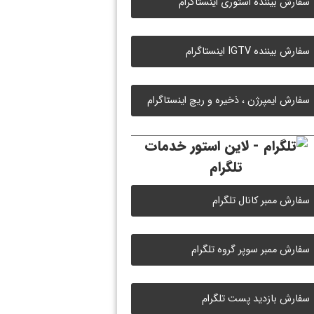
سفارش بیننده استوری اینستاگرام
سفارش بیننده IGTV اینستاگرام
سفارش ایمپرژن ، ذخیره و ریچ اینستاگرام
خدمات
تلگرام
سفارش ممبر کانال تلگرام
سفارش ممبر سوپر گروه تلگرام
سفارش بازدید پست تلگرام