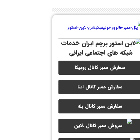
خدمات
شبکه های اجتماعی ایرانی
سفارش ممبر کانال روبیکا
سفارش ممبر کانال ایتا
سفارش ممبر کانال بله