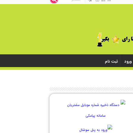
ورود
ثبت نام