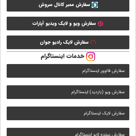
سفارش ممبر کانال سروش
سفارش ویو و لایک ویدیو آپارات
سفارش لایک رادیو جوان
خدمات اینستاگرام
سفارش فالوور اینستاگرام
سفارش ویو (بازدید) اینستاگرام
سفارش لایک اینستاگرام
سفارش بیننده لایو اینستاگرام