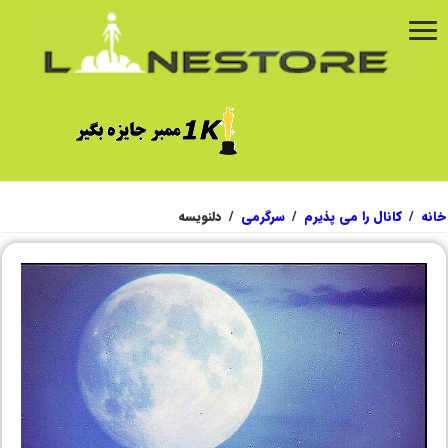
خانه
/
کانال را می پذیرم
/
سرگرمی
/
دلنویسه