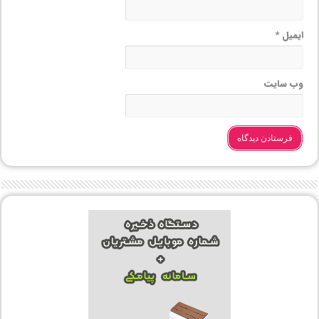
ایمیل
*
وب‌ سایت