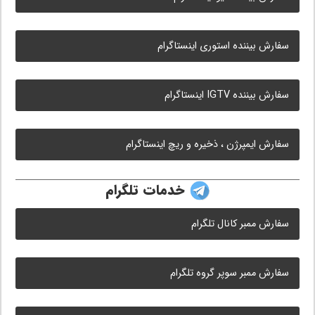
سفارش بیننده استوری اینستاگرام
سفارش بیننده IGTV اینستاگرام
سفارش ایمپرژن ، ذخیره و ریچ اینستاگرام
خدمات تلگرام
سفارش ممبر کانال تلگرام
سفارش ممبر سوپر گروه تلگرام