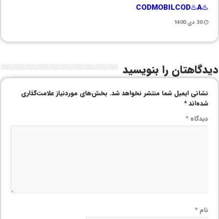
♨️CODMOBILCOD♨️A
30 دی 1400
دیدگاهتان را بنویسید
نشانی ایمیل شما منتشر نخواهد شد.
بخش‌های موردنیاز علامت‌گذاری
شده‌اند
*
دیدگاه
*
نام
*