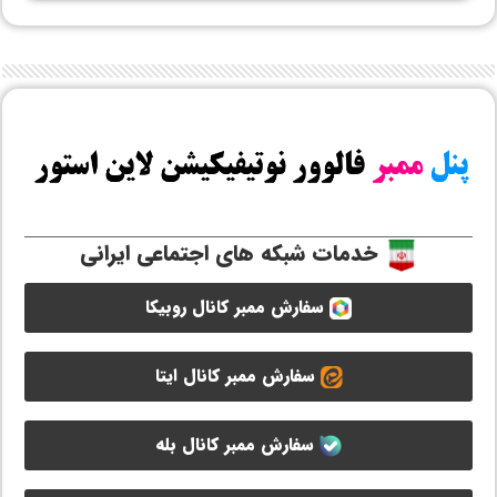
خدمات شبکه های اجتماعی ایرانی
سفارش ممبر کانال روبیکا
سفارش ممبر کانال ایتا
سفارش ممبر کانال بله