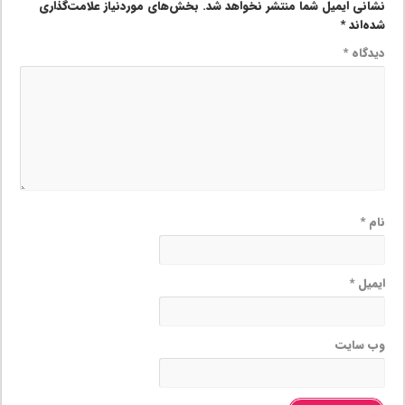
نشانی ایمیل شما منتشر نخواهد شد.
بخش‌های موردنیاز علامت‌گذاری
شده‌اند
*
دیدگاه
*
نام
*
ایمیل
*
وب‌ سایت