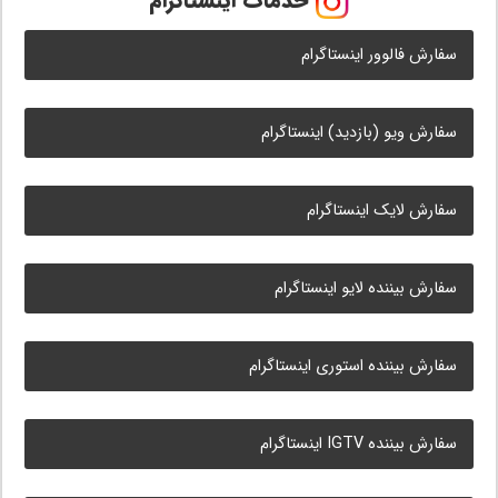
خدمات اینستاگرام
سفارش فالوور اینستاگرام
سفارش ویو (بازدید) اینستاگرام
سفارش لایک اینستاگرام
سفارش بیننده لایو اینستاگرام
سفارش بیننده استوری اینستاگرام
سفارش بیننده IGTV اینستاگرام