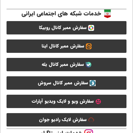
خدمات شبکه های اجتماعی ایرانی
سفارش ممبر کانال روبیکا
سفارش ممبر کانال ایتا
سفارش ممبر کانال بله
سفارش ممبر کانال سروش
سفارش ویو و لایک ویدیو آپارات
سفارش لایک رادیو جوان