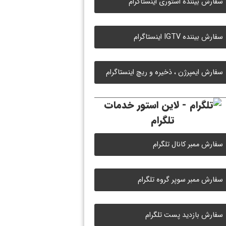
سفارش بیننده استوری اینستاگرام
سفارش بیننده IGTV اینستاگرام
سفارش ایمپرژن ، ذخیره و ریچ اینستاگرام
خدمات
تلگرام
سفارش ممبر کانال تلگرام
سفارش ممبر سوپر گروه تلگرام
سفارش بازدید پست تلگرام