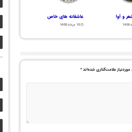
ر و آوا
عاشقانه های خاص
10 مرداد 1400
وردنیاز علامت‌گذاری شده‌اند
*