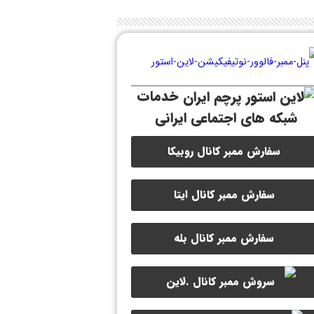
خدمات
شبکه های اجتماعی ایرانی
سفارش ممبر کانال روبیکا
سفارش ممبر کانال ایتا
سفارش ممبر کانال بله