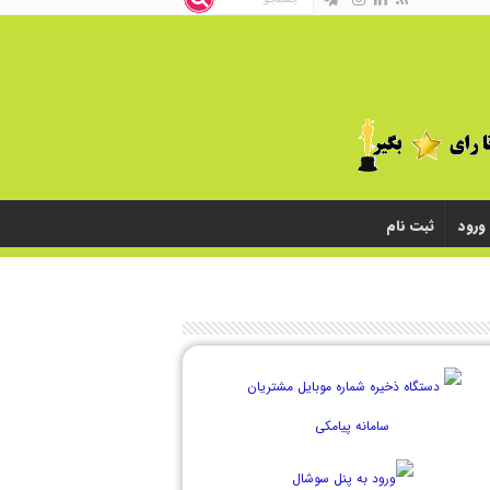
ورود
ثبت نام