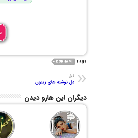
ع
Tags
DORHAMI
قبل
دل نوشته های زیتون
دیگران این هارو دیدن