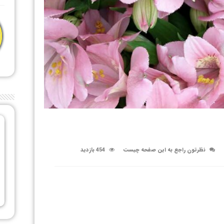
نظرتون راجع به این صفحه چیست
454 بازدید