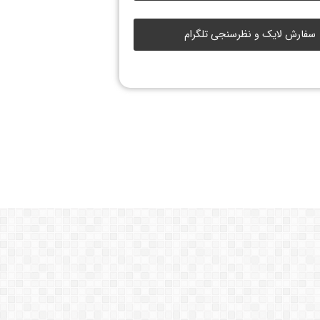
سفارش لایک و نظرسنجی تلگرام