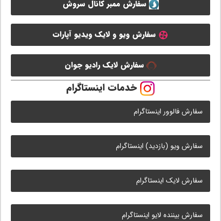
سفارش ممبر کانال سروش
سفارش ویو و لایک ویدیو آپارات
سفارش لایک رادیو جوان
خدمات اینستاگرام
سفارش فالوور اینستاگرام
سفارش ویو (بازدید) اینستاگرام
سفارش لایک اینستاگرام
سفارش بیننده لایو اینستاگرام