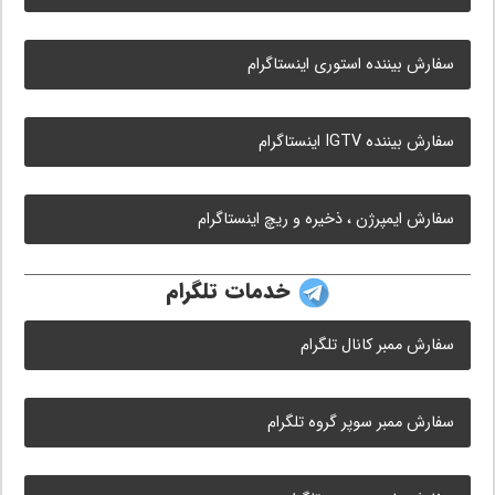
سفارش بیننده استوری اینستاگرام
سفارش بیننده IGTV اینستاگرام
سفارش ایمپرژن ، ذخیره و ریچ اینستاگرام
خدمات تلگرام
سفارش ممبر کانال تلگرام
سفارش ممبر سوپر گروه تلگرام