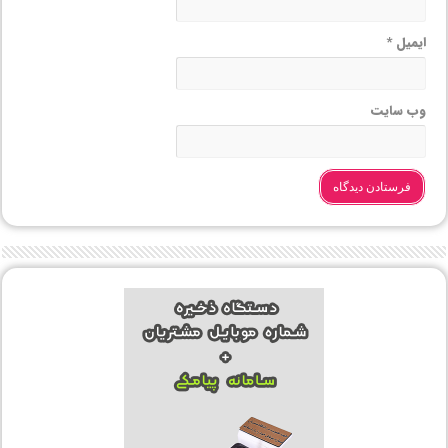
ایمیل
*
وب‌ سایت