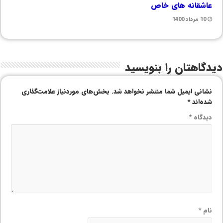
عاشقانه های خاص
10 مرداد 1400
دیدگاهتان را بنویسید
نشانی ایمیل شما منتشر نخواهد شد.
بخش‌های موردنیاز علامت‌گذاری
شده‌اند
*
دیدگاه
*
نام
*