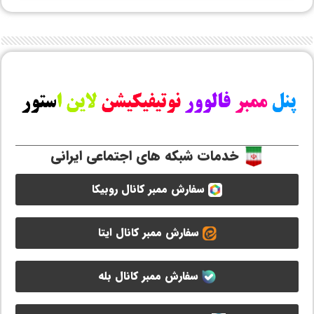
خدمات شبکه های اجتماعی ایرانی
سفارش ممبر کانال روبیکا
سفارش ممبر کانال ایتا
سفارش ممبر کانال بله