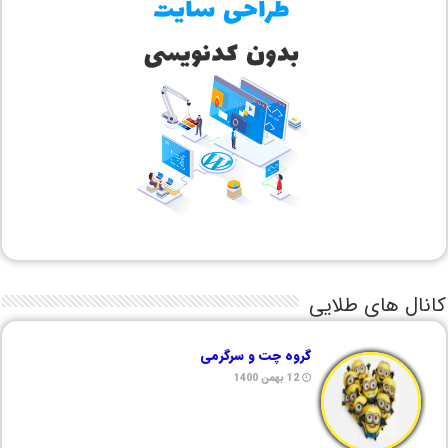
کانال های طلایی
گروه چت و سرگرمی
12 بهمن 1400