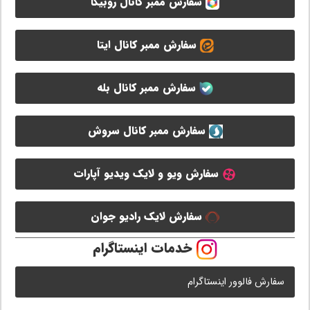
سفارش ممبر کانال روبیکا
سفارش ممبر کانال ایتا
سفارش ممبر کانال بله
سفارش ممبر کانال سروش
سفارش ویو و لایک ویدیو آپارات
سفارش لایک رادیو جوان
خدمات اینستاگرام
سفارش فالوور اینستاگرام