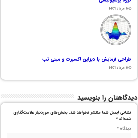
6 مرداد 1401
طراحی آزمایش با دیزاین اکسپرت و مینی تب
6 مرداد 1401
دیدگاهتان را بنویسید
نشانی ایمیل شما منتشر نخواهد شد.
بخش‌های موردنیاز علامت‌گذاری
شده‌اند
*
دیدگاه
*