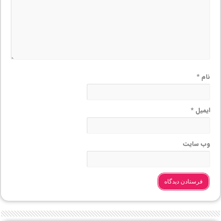
نام
*
ایمیل
*
وب‌ سایت