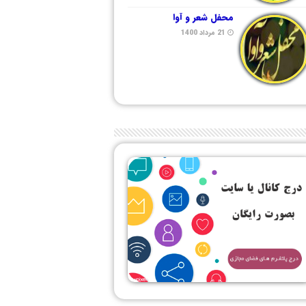
محفل شعر و آوا
21 مرداد 1400