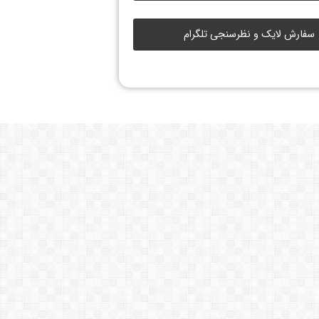
سفارش لایک و نظرسنجی تلگرام