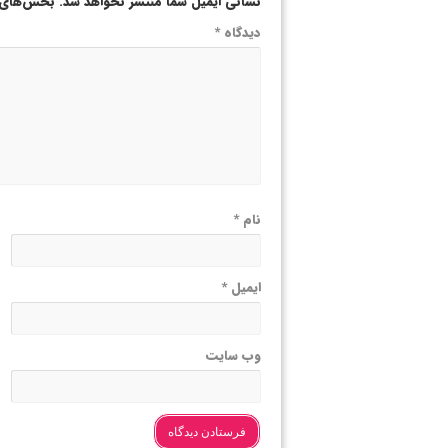
نشانی ایمیل شما منتشر نخواهد شد.
بخش‌های م
دیدگاه
*
نام
*
ایمیل
*
وب‌ سایت