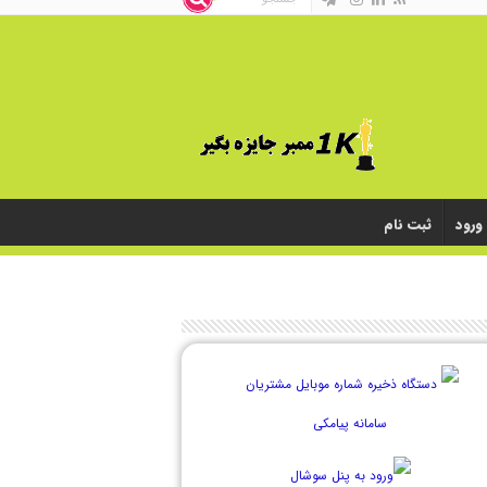
ورود
ثبت نام