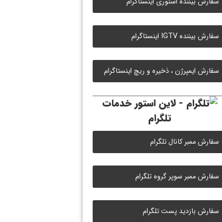
سفارش بیننده استوری اینستاگرام
سفارش بیننده IGTV اینستاگرام
سفارش ایمپرژن ، ذخیره و ریچ اینستاگرام
خدمات
تلگرام
سفارش ممبر کانال تلگرام
سفارش ممبر سوپر گروه تلگرام
سفارش بازدید پست تلگرام