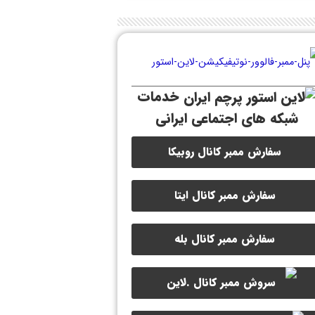
خدمات
شبکه های اجتماعی ایرانی
سفارش ممبر کانال روبیکا
سفارش ممبر کانال ایتا
سفارش ممبر کانال بله