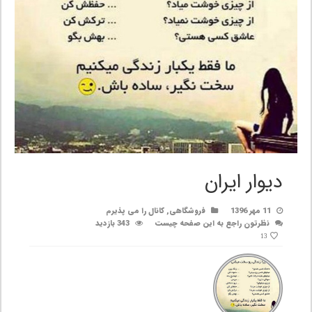
دیوار ایران
11 مهر 1396
فروشگاهی
,
کانال را می پذیرم
نظرتون راجع به این صفحه چیست
343 بازدید
13