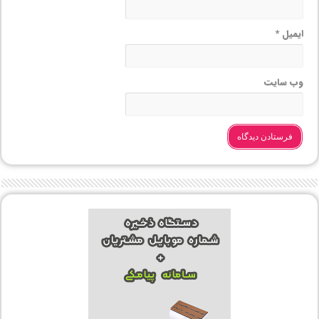
ایمیل
*
وب‌ سایت