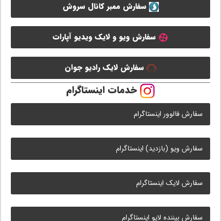
سفارش ممبر کانال سروش
سفارش ویو و لایک ویدیو آپارات
سفارش لایک رادیو جوان
خدمات اینستاگرام
سفارش فالوور اینستاگرام
سفارش ویو (بازدید) اینستاگرام
سفارش لایک اینستاگرام
سفارش بیننده لایو اینستاگرام