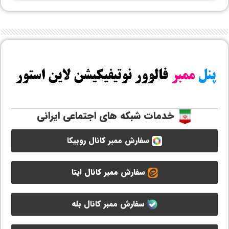
خدمات شبکه های اجتماعی ایرانی
سفارش ممبر کانال روبیکا
سفارش ممبر کانال ایتا
سفارش ممبر کانال بله