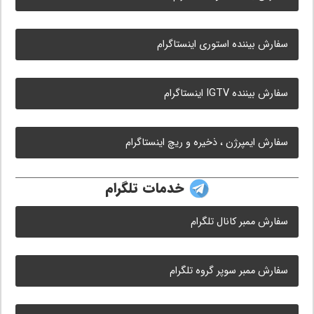
سفارش بیننده استوری اینستاگرام
سفارش بیننده IGTV اینستاگرام
سفارش ایمپرژن ، ذخیره و ریچ اینستاگرام
خدمات تلگرام
سفارش ممبر کانال تلگرام
سفارش ممبر سوپر گروه تلگرام