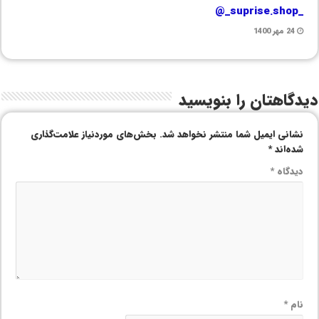
_suprise.shop_@
24 مهر 1400
دیدگاهتان را بنویسید
نشانی ایمیل شما منتشر نخواهد شد.
بخش‌های موردنیاز علامت‌گذاری
شده‌اند
*
دیدگاه
*
نام
*