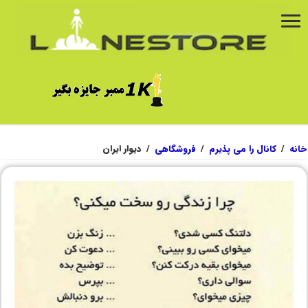
خانه
/
کانال را می پذیرم
/
فروشگاهی
/
دیوار ایران