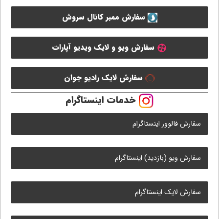
سفارش ممبر کانال سروش
سفارش ویو و لایک ویدیو آپارات
سفارش لایک رادیو جوان
خدمات اینستاگرام
سفارش فالوور اینستاگرام
سفارش ویو (بازدید) اینستاگرام
سفارش لایک اینستاگرام