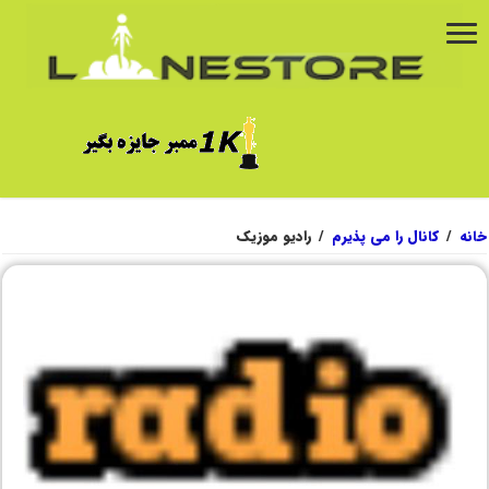
خانه
/
کانال را می پذیرم
/
رادیو موزیک