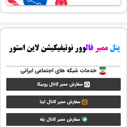
خدمات شبکه های اجتماعی ایرانی
سفارش ممبر کانال روبیکا
سفارش ممبر کانال ایتا
سفارش ممبر کانال بله