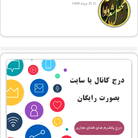
21 مرداد 1400