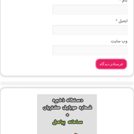
نام
*
ایمیل
*
وب‌ سایت