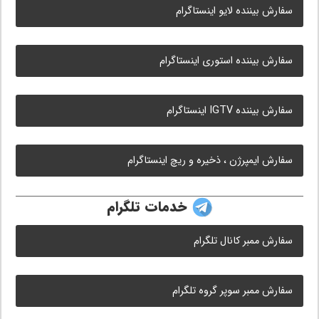
سفارش بیننده لایو اینستاگرام
سفارش بیننده استوری اینستاگرام
سفارش بیننده IGTV اینستاگرام
سفارش ایمپرژن ، ذخیره و ریچ اینستاگرام
خدمات تلگرام
سفارش ممبر کانال تلگرام
سفارش ممبر سوپر گروه تلگرام