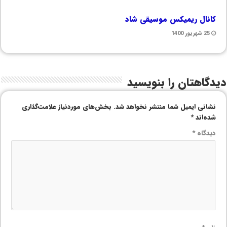
کانال ریمیکس موسیقی شاد
25 شهریور 1400
دیدگاهتان را بنویسید
نشانی ایمیل شما منتشر نخواهد شد.
بخش‌های موردنیاز علامت‌گذاری
شده‌اند
*
دیدگاه
*