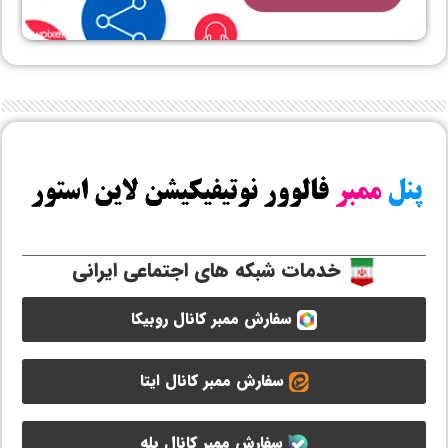
خدمات شبکه های اجتماعی ایرانی
سفارش ممبر کانال روبیکا
سفارش ممبر کانال ایتا
سفارش ممبر کانال بله