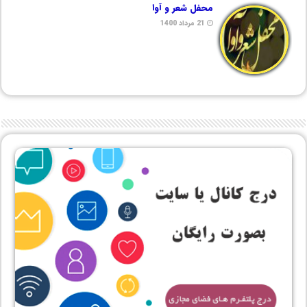
محفل شعر و آوا
21 مرداد 1400