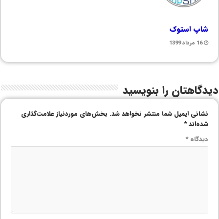
شاپ استوک
16 مرداد 1399
دیدگاهتان را بنویسید
نشانی ایمیل شما منتشر نخواهد شد.
بخش‌های موردنیاز علامت‌گذاری
شده‌اند
*
دیدگاه
*