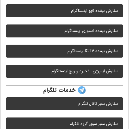
سفارش بیننده لایو اینستاگرام
سفارش بیننده استوری اینستاگرام
سفارش بیننده IGTV اینستاگرام
سفارش ایمپرژن ، ذخیره و ریچ اینستاگرام
خدمات تلگرام
سفارش ممبر کانال تلگرام
سفارش ممبر سوپر گروه تلگرام