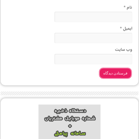
نام
*
ایمیل
*
وب‌ سایت