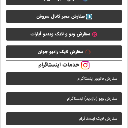
سفارش ممبر کانال سروش
سفارش ویو و لایک ویدیو آپارات
سفارش لایک رادیو جوان
خدمات اینستاگرام
سفارش فالوور اینستاگرام
سفارش ویو (بازدید) اینستاگرام
سفارش لایک اینستاگرام