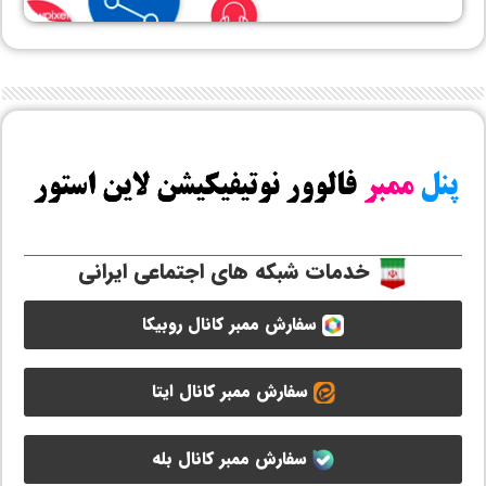
خدمات شبکه های اجتماعی ایرانی
سفارش ممبر کانال روبیکا
سفارش ممبر کانال ایتا
سفارش ممبر کانال بله