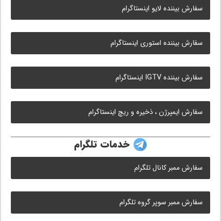
سفارش بیننده لایو اینستاگرام
سفارش بیننده استوری اینستاگرام
سفارش بیننده IGTV اینستاگرام
سفارش ایمپرژن ، ذخیره و ریچ اینستاگرام
خدمات تلگرام
سفارش ممبر کانال تلگرام
سفارش ممبر سوپر گروه تلگرام