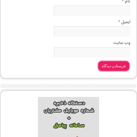
نام
*
ایمیل
*
وب‌ سایت