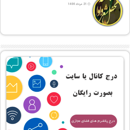
21 مرداد 1400