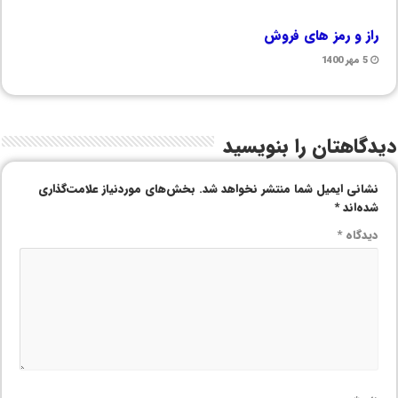
راز و رمز های فروش
5 مهر 1400
دیدگاهتان را بنویسید
نشانی ایمیل شما منتشر نخواهد شد.
بخش‌های موردنیاز علامت‌گذاری
شده‌اند
*
دیدگاه
*