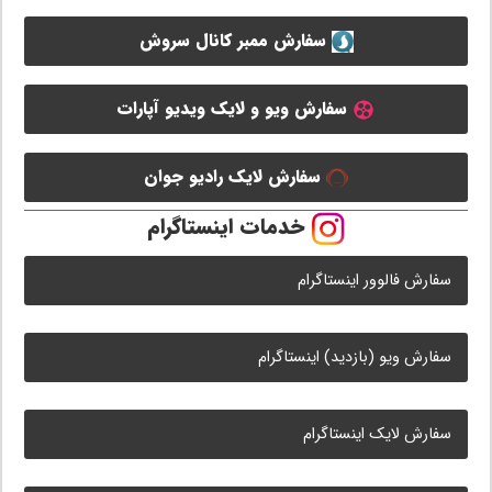
سفارش ممبر کانال سروش
سفارش ویو و لایک ویدیو آپارات
سفارش لایک رادیو جوان
خدمات اینستاگرام
سفارش فالوور اینستاگرام
سفارش ویو (بازدید) اینستاگرام
سفارش لایک اینستاگرام