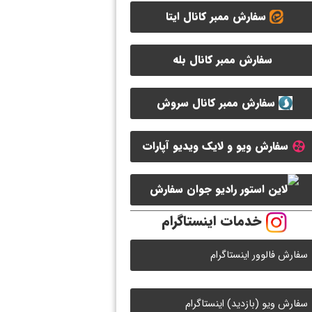
سفارش ممبر کانال ایتا
سفارش ممبر کانال بله
سفارش ممبر کانال سروش
سفارش ویو و لایک ویدیو آپارات
سفارش
خدمات اینستاگرام
لایک رادیو جوان
سفارش فالوور اینستاگرام
سفارش ویو (بازدید) اینستاگرام