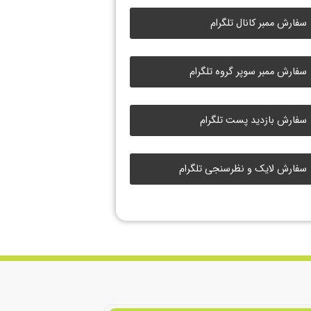
سفارش ممبر کانال تلگرام
سفارش ممبر سوپر گروه تلگرام
سفارش بازدید پست تلگرام
سفارش لایک و نظرسنجی تلگرام