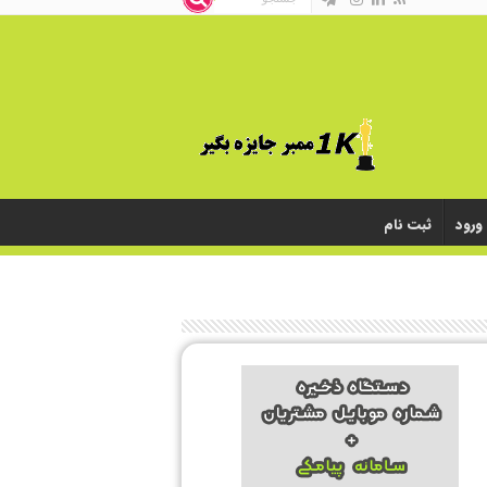
ورود
ثبت نام