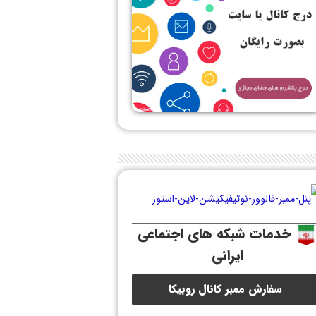
خدمات شبکه های اجتماعی
ایرانی
سفارش ممبر کانال روبیکا