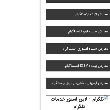
سفارش لایک اینستاگرام
سفارش بیننده لایو اینستاگرام
سفارش بیننده استوری اینستاگرام
سفارش بیننده IGTV اینستاگرام
سفارش ایمپرژن ، ذخیره و ریچ اینستاگرام
خدمات
تلگرام