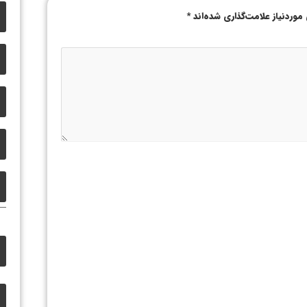
وردنیاز علامت‌گذاری شده‌اند
*