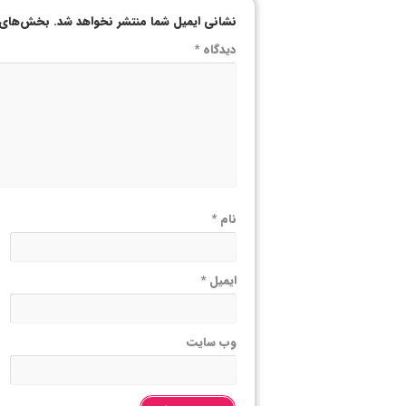
نشانی ایمیل شما منتشر نخواهد شد.
بخش‌های م
دیدگاه
*
نام
*
ایمیل
*
وب‌ سایت