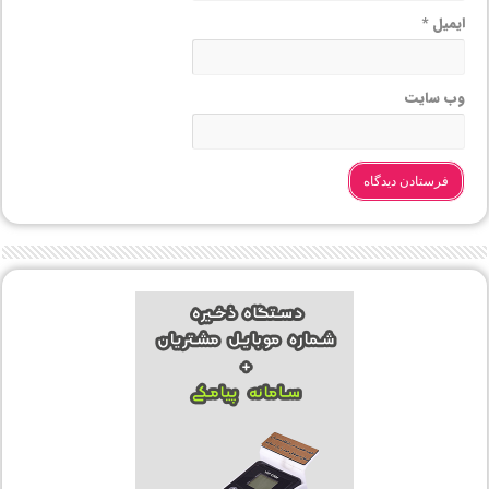
ایمیل
*
وب‌ سایت