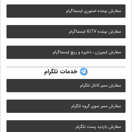
سفارش بیننده استوری اینستاگرام
سفارش بیننده IGTV اینستاگرام
سفارش ایمپرژن ، ذخیره و ریچ اینستاگرام
خدمات تلگرام
سفارش ممبر کانال تلگرام
سفارش ممبر سوپر گروه تلگرام
سفارش بازدید پست تلگرام