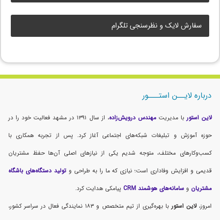
سفارش لایک و نظرسنجی تلگرام