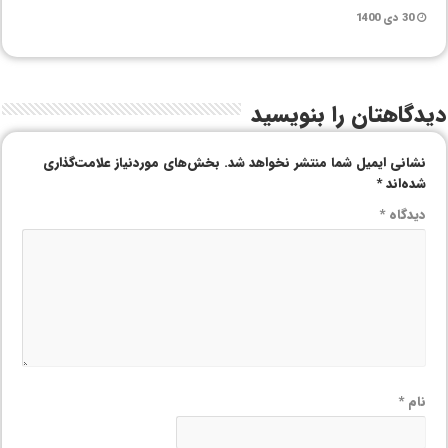
30 دی 1400
دیدگاهتان را بنویسید
نشانی ایمیل شما منتشر نخواهد شد.
بخش‌های موردنیاز علامت‌گذاری
شده‌اند
*
دیدگاه
*
نام
*