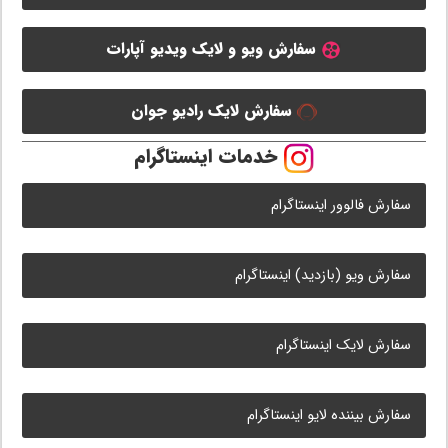
سفارش ویو و لایک ویدیو آپارات
سفارش لایک رادیو جوان
خدمات اینستاگرام
سفارش فالوور اینستاگرام
سفارش ویو (بازدید) اینستاگرام
سفارش لایک اینستاگرام
سفارش بیننده لایو اینستاگرام