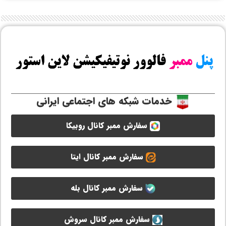
خدمات شبکه های اجتماعی ایرانی
سفارش ممبر کانال روبیکا
سفارش ممبر کانال ایتا
سفارش ممبر کانال بله
سفارش ممبر کانال سروش