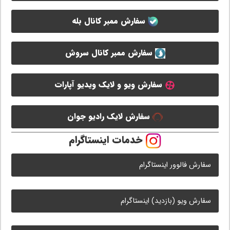
سفارش ممبر کانال بله
سفارش ممبر کانال سروش
سفارش ویو و لایک ویدیو آپارات
سفارش لایک رادیو جوان
خدمات اینستاگرام
سفارش فالوور اینستاگرام
سفارش ویو (بازدید) اینستاگرام