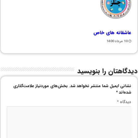
عاشقانه های خاص
10 مرداد 1400
دیدگاهتان را بنویسید
نشانی ایمیل شما منتشر نخواهد شد.
بخش‌های موردنیاز علامت‌گذاری
شده‌اند
*
دیدگاه
*