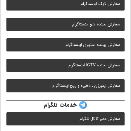
سفارش لایک اینستاگرام
سفارش بیننده لایو اینستاگرام
سفارش بیننده استوری اینستاگرام
سفارش بیننده IGTV اینستاگرام
سفارش ایمپرژن ، ذخیره و ریچ اینستاگرام
خدمات تلگرام
سفارش ممبر کانال تلگرام