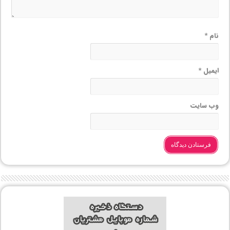
نام
*
ایمیل
*
وب‌ سایت