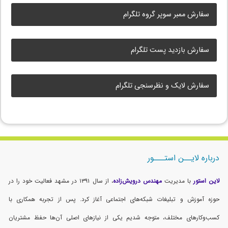
سفارش ممبر سوپر گروه تلگرام
سفارش بازدید پست تلگرام
سفارش لایک و نظرسنجی تلگرام