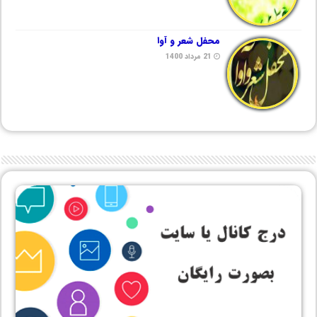
محفل شعر و آوا
21 مرداد 1400