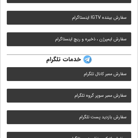
سفارش بیننده IGTV اینستاگرام
سفارش ایمپرژن ، ذخیره و ریچ اینستاگرام
خدمات تلگرام
سفارش ممبر کانال تلگرام
سفارش ممبر سوپر گروه تلگرام
سفارش بازدید پست تلگرام