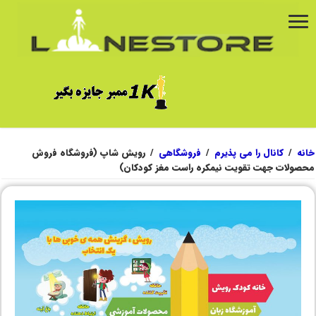
خانه
/
کانال را می پذیرم
/
فروشگاهی
/
رویش شاپ (فروشگاه فروش
محصولات جهت تقویت نیمکره راست مغز کودکان)