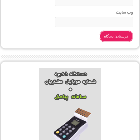
وب‌ سایت