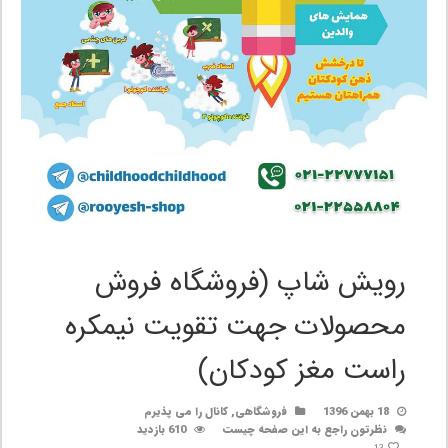
رویش شاپ (فروشگاه فروش
محصولات جهت تقویت نیمکره
راست مغز کودکان)
18 بهمن 1396
فروشگاهی
,
کانال را می پذیرم
نظرتون راجع به این صفحه چیست
610 بازدید