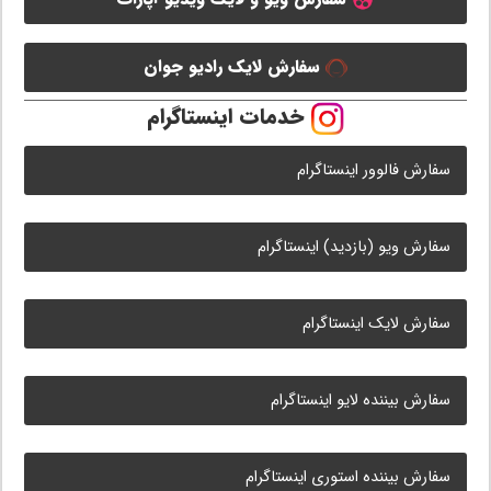
سفارش لایک رادیو جوان
خدمات اینستاگرام
سفارش فالوور اینستاگرام
سفارش ویو (بازدید) اینستاگرام
سفارش لایک اینستاگرام
سفارش بیننده لایو اینستاگرام
سفارش بیننده استوری اینستاگرام