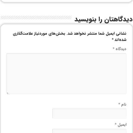
دیدگاهتان را بنویسید
نشانی ایمیل شما منتشر نخواهد شد.
بخش‌های موردنیاز علامت‌گذاری
شده‌اند
*
دیدگاه
*
نام
*
ایمیل
*