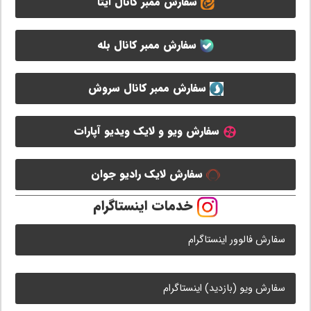
سفارش ممبر کانال ایتا
سفارش ممبر کانال بله
سفارش ممبر کانال سروش
سفارش ویو و لایک ویدیو آپارات
سفارش لایک رادیو جوان
خدمات اینستاگرام
سفارش فالوور اینستاگرام
سفارش ویو (بازدید) اینستاگرام