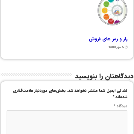
راز و رمز های فروش
5 مهر 1400
دیدگاهتان را بنویسید
نشانی ایمیل شما منتشر نخواهد شد.
بخش‌های موردنیاز علامت‌گذاری
شده‌اند
*
دیدگاه
*