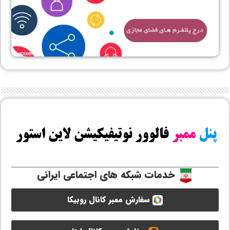
خدمات شبکه های اجتماعی ایرانی
سفارش ممبر کانال روبیکا