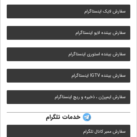
سفارش لایک اینستاگرام
سفارش بیننده لایو اینستاگرام
سفارش بیننده استوری اینستاگرام
سفارش بیننده IGTV اینستاگرام
سفارش ایمپرژن ، ذخیره و ریچ اینستاگرام
خدمات تلگرام
سفارش ممبر کانال تلگرام