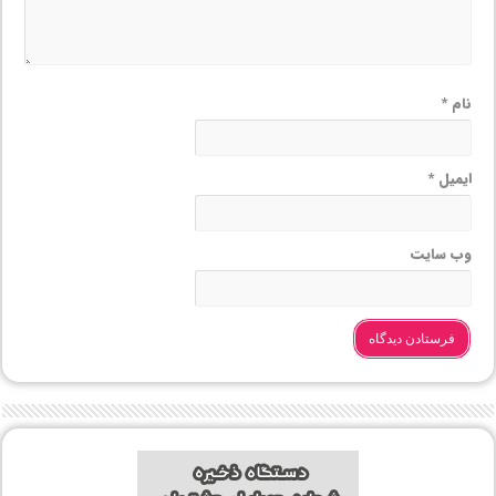
نام
*
ایمیل
*
وب‌ سایت