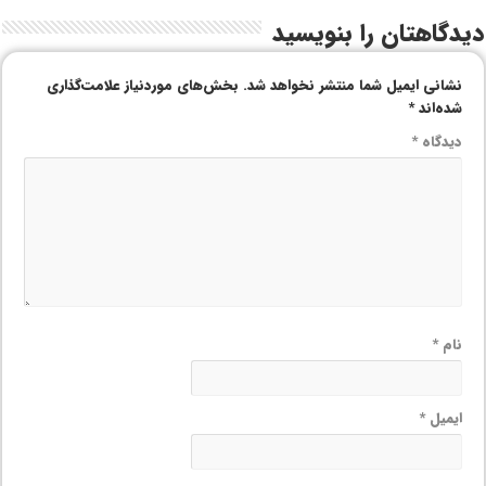
دیدگاهتان را بنویسید
نشانی ایمیل شما منتشر نخواهد شد.
بخش‌های موردنیاز علامت‌گذاری
شده‌اند
*
دیدگاه
*
نام
*
ایمیل
*