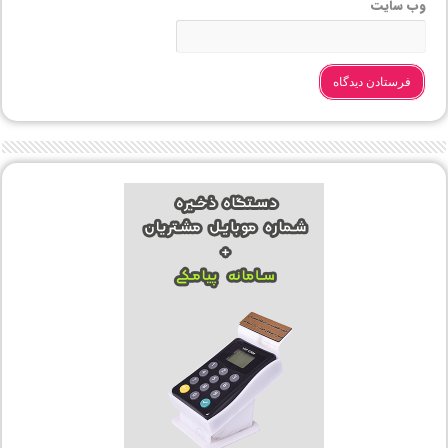
وب‌ سایت