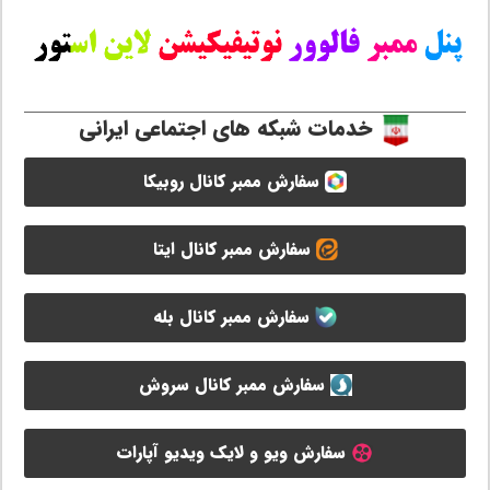
خدمات شبکه های اجتماعی ایرانی
سفارش ممبر کانال روبیکا
سفارش ممبر کانال ایتا
سفارش ممبر کانال بله
سفارش ممبر کانال سروش
سفارش ویو و لایک ویدیو آپارات