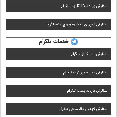
سفارش بیننده IGTV اینستاگرام
سفارش ایمپرژن ، ذخیره و ریچ اینستاگرام
خدمات تلگرام
سفارش ممبر کانال تلگرام
سفارش ممبر سوپر گروه تلگرام
سفارش بازدید پست تلگرام
سفارش لایک و نظرسنجی تلگرام