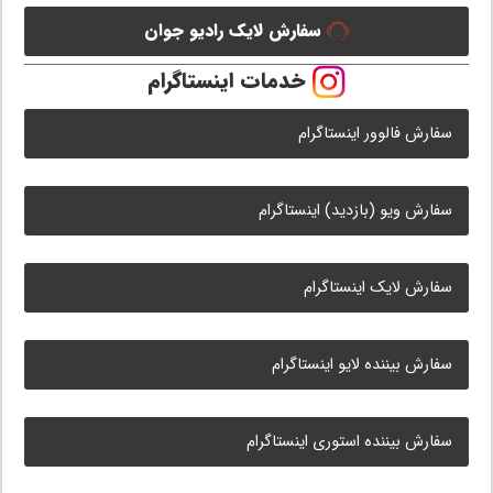
سفارش لایک رادیو جوان
خدمات اینستاگرام
سفارش فالوور اینستاگرام
سفارش ویو (بازدید) اینستاگرام
سفارش لایک اینستاگرام
سفارش بیننده لایو اینستاگرام
سفارش بیننده استوری اینستاگرام