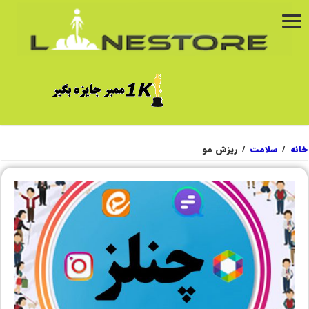
خانه
/
سلامت
/
ریزش مو