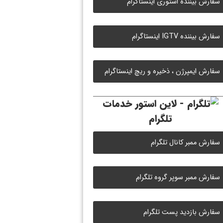
سفارش بیننده استوری اینستاگرام
سفارش بیننده IGTV اینستاگرام
سفارش ایمپرژن ، ذخیره و ریچ اینستاگرام
خدمات
تلگرام
سفارش ممبر کانال تلگرام
سفارش ممبر سوپر گروه تلگرام
سفارش بازدید پست تلگرام