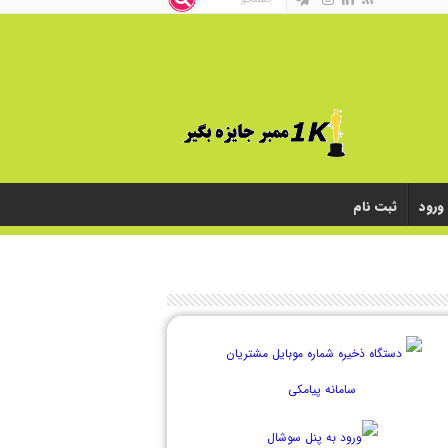
ورود
ثبت نام