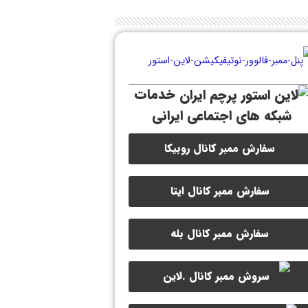
خدمات
شبکه های اجتماعی ایرانی
سفارش ممبر کانال روبیکا
سفارش ممبر کانال ایتا
سفارش ممبر کانال بله