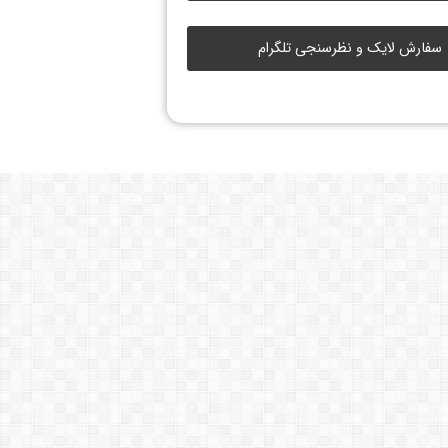
سفارش لایک و نظرسنجی تلگرام