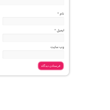
نام
*
ایمیل
*
وب‌ سایت