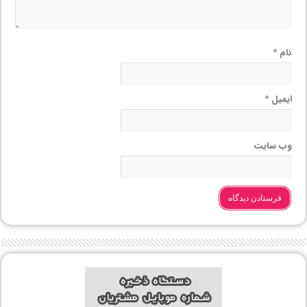
نام
*
ایمیل
*
وب‌ سایت