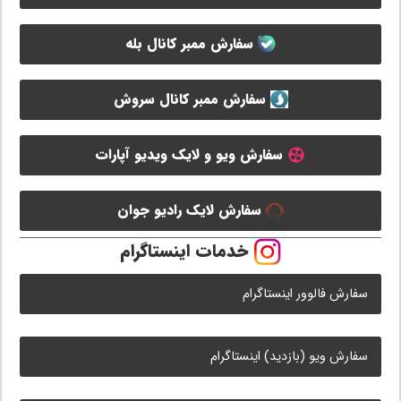
سفارش ممبر کانال بله
سفارش ممبر کانال سروش
سفارش ویو و لایک ویدیو آپارات
سفارش لایک رادیو جوان
خدمات اینستاگرام
سفارش فالوور اینستاگرام
سفارش ویو (بازدید) اینستاگرام