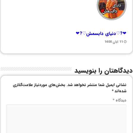
❤?♡دنیای دابسمش♡?❤
11 آبان 1400
دیدگاهتان را بنویسید
نشانی ایمیل شما منتشر نخواهد شد.
بخش‌های موردنیاز علامت‌گذاری
شده‌اند
*
دیدگاه
*