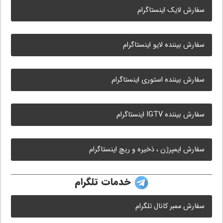
سفارش لایک اینستاگرام
سفارش بیننده لایو اینستاگرام
سفارش بیننده استوری اینستاگرام
سفارش بیننده IGTV اینستاگرام
سفارش ایمپرژن ، ذخیره و ریچ اینستاگرام
خدمات تلگرام
سفارش ممبر کانال تلگرام