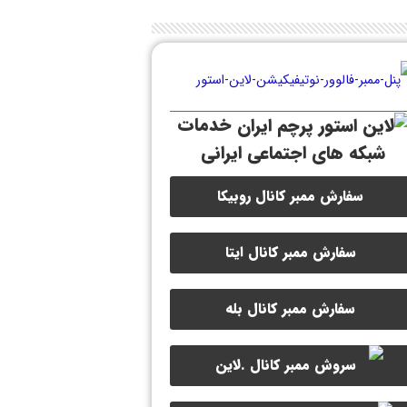
خدمات
شبکه های اجتماعی ایرانی
سفارش ممبر کانال روبیکا
سفارش ممبر کانال ایتا
سفارش ممبر کانال بله