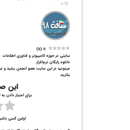
11
)
0
(
0
سایتی در حوزه کامپیوتر و فناوری اطلاعات
دانلود رایگان نرم‌افزار
میتونید در این سایت عضو انجمن بشید و در آ
بذارید.
این صف
برای امتیاز دادن به
اولین کسی باشی