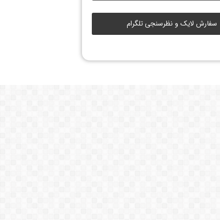
سفارش لایک و نظرسنجی تلگرام