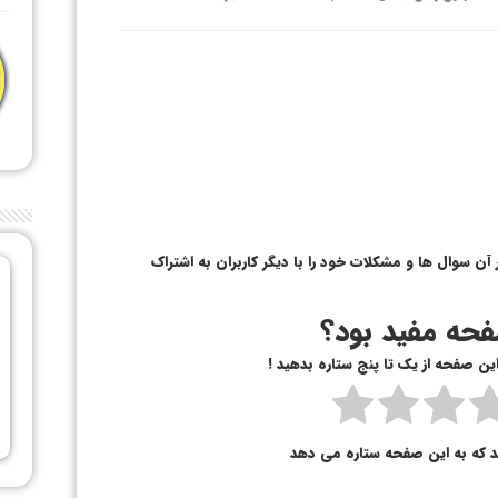
ن سوال ها و مشکلات خود را با دیگر کاربران به اشتراک
حه مفید بود؟
 این صفحه از یک تا پنج ستاره بدهید !
د که به این صفحه ستاره می دهد