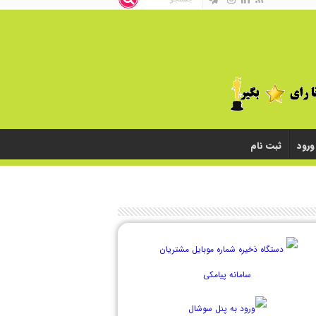
ورود
ثبت نام