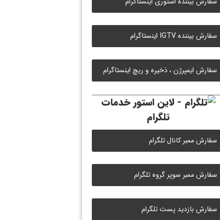
سفارش بیننده استوری اینستاگرام
سفارش بیننده IGTV اینستاگرام
سفارش ایمپرژن ، ذخیره و ریچ اینستاگرام
خدمات
تلگرام
سفارش ممبر کانال تلگرام
سفارش ممبر سوپر گروه تلگرام
سفارش بازدید پست تلگرام