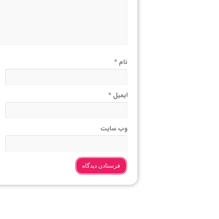
نام
*
ایمیل
*
وب‌ سایت