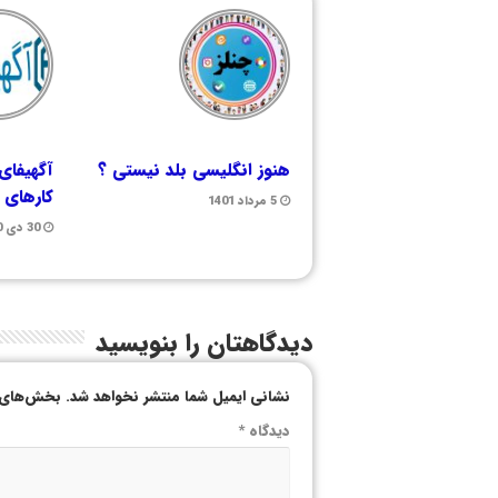
هنوز انگلیسی بلد نیستی ؟
آگهیفای
کارهای ا
5 مرداد 1401
30 دی 1400
دیدگاهتان را بنویسید
نشانی ایمیل شما منتشر نخواهد شد.
بخش‌های م
دیدگاه
*