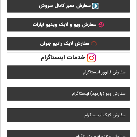
سفارش ممبر کانال سروش
سفارش ویو و لایک ویدیو آپارات
سفارش لایک رادیو جوان
خدمات اینستاگرام
سفارش فالوور اینستاگرام
سفارش ویو (بازدید) اینستاگرام
سفارش لایک اینستاگرام
سفارش بیننده لایو اینستاگرام