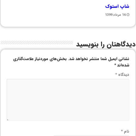
شاپ استوک
16 مرداد 1399
دیدگاهتان را بنویسید
نشانی ایمیل شما منتشر نخواهد شد.
بخش‌های موردنیاز علامت‌گذاری
شده‌اند
*
دیدگاه
*
نام
*