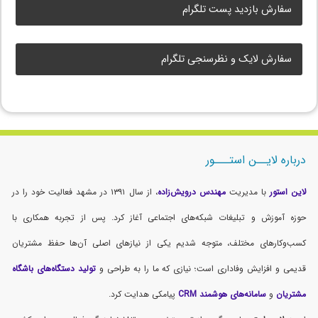
سفارش بازدید پست تلگرام
سفارش لایک و نظرسنجی تلگرام