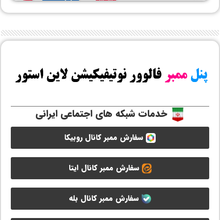
خدمات شبکه های اجتماعی ایرانی
سفارش ممبر کانال روبیکا
سفارش ممبر کانال ایتا
سفارش ممبر کانال بله