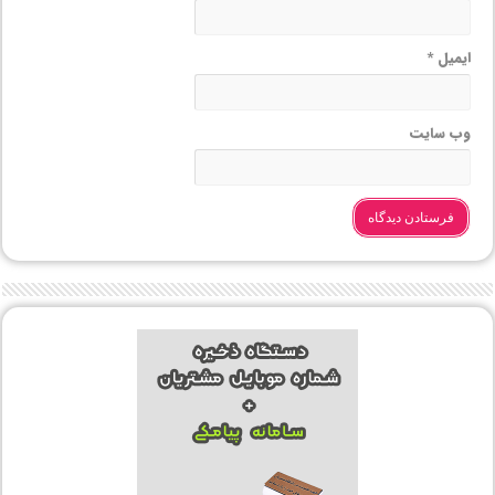
ایمیل
*
وب‌ سایت