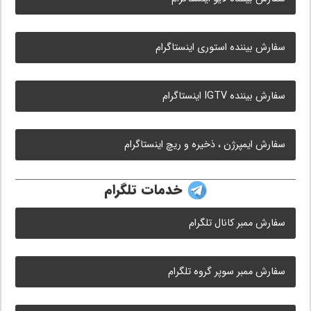
سفارش بیننده استوری اینستاگرام
سفارش بیننده IGTV اینستاگرام
سفارش ایمپرژن ، ذخیره و ریچ اینستاگرام
خدمات تلگرام
سفارش ممبر کانال تلگرام
سفارش ممبر سوپر گروه تلگرام