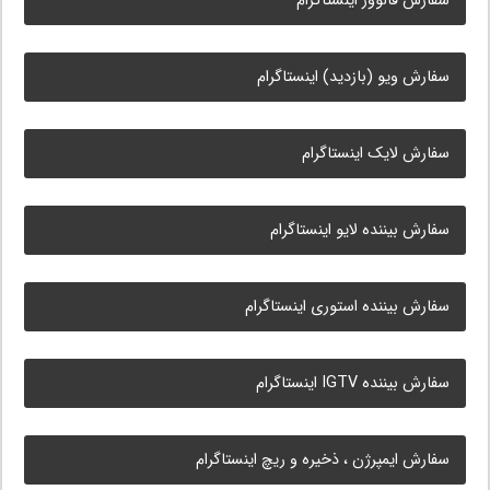
سفارش فالوور اینستاگرام
سفارش ویو (بازدید) اینستاگرام
سفارش لایک اینستاگرام
سفارش بیننده لایو اینستاگرام
سفارش بیننده استوری اینستاگرام
سفارش بیننده IGTV اینستاگرام
سفارش ایمپرژن ، ذخیره و ریچ اینستاگرام