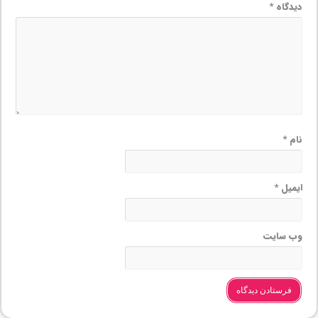
دیدگاه
*
نام
*
ایمیل
*
وب‌ سایت