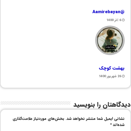
@Aamirebayan
6 آذر 1400
بهشت کوچک
26 شهریور 1400
دیدگاهتان را بنویسید
نشانی ایمیل شما منتشر نخواهد شد.
بخش‌های موردنیاز علامت‌گذاری
شده‌اند
*