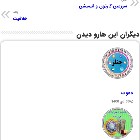
سرزمین کارتون و انیمیشن
بعد
خلاقیت
دیگران این هارو دیدن
دعوت
30 دی 1400