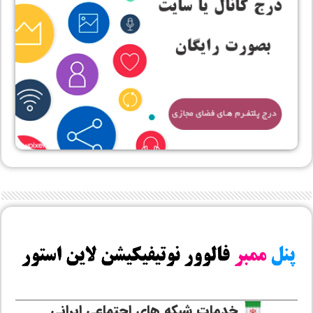
خدمات شبکه های اجتماعی ایرانی