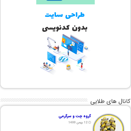
کانال های طلایی
گروه چت و سرگرمی
12 بهمن 1400