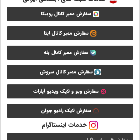
سفارش ممبر کانال روبیکا
سفارش ممبر کانال ایتا
سفارش ممبر کانال بله
سفارش ممبر کانال سروش
سفارش ویو و لایک ویدیو آپارات
سفارش لایک رادیو جوان
خدمات اینستاگرام