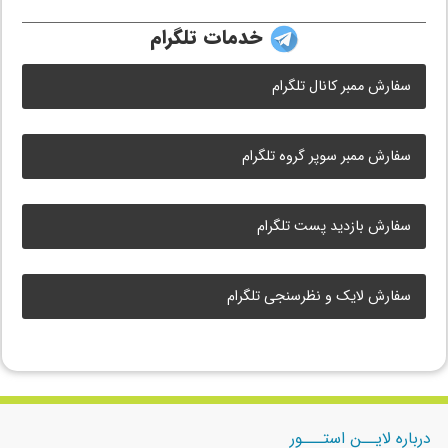
خدمات تلگرام
سفارش ممبر کانال تلگرام
سفارش ممبر سوپر گروه تلگرام
سفارش بازدید پست تلگرام
سفارش لایک و نظرسنجی تلگرام