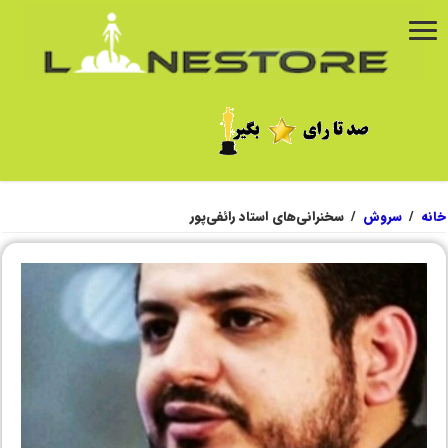
خانه
/
سروش
/
سخنرانی‌های استاد رائفی‌پور