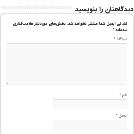
دیدگاهتان را بنویسید
نشانی ایمیل شما منتشر نخواهد شد.
بخش‌های موردنیاز علامت‌گذاری
شده‌اند
*
دیدگاه
*
نام
*
ایمیل
*