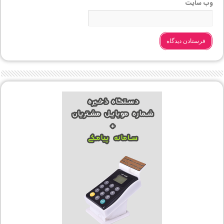
وب‌ سایت