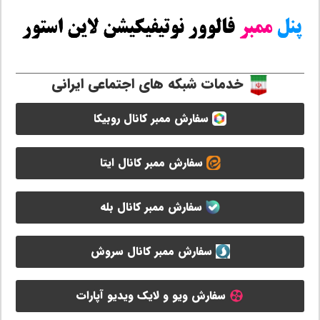
خدمات شبکه های اجتماعی ایرانی
سفارش ممبر کانال روبیکا
سفارش ممبر کانال ایتا
سفارش ممبر کانال بله
سفارش ممبر کانال سروش
سفارش ویو و لایک ویدیو آپارات