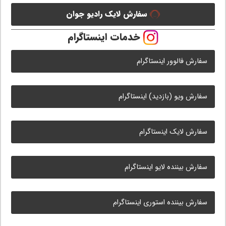
سفارش لایک رادیو جوان
خدمات اینستاگرام
سفارش فالوور اینستاگرام
سفارش ویو (بازدید) اینستاگرام
سفارش لایک اینستاگرام
سفارش بیننده لایو اینستاگرام
سفارش بیننده استوری اینستاگرام