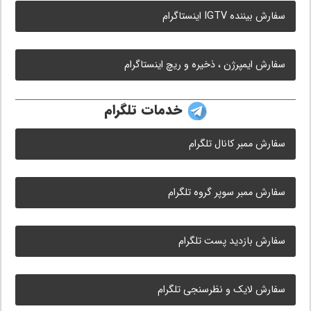
سفارش بیننده IGTV اینستاگرام
سفارش ایمپرژن ، ذخیره و ریچ اینستاگرام
خدمات تلگرام
سفارش ممبر کانال تلگرام
سفارش ممبر سوپر گروه تلگرام
سفارش بازدید پست تلگرام
سفارش لایک و نظرسنجی تلگرام