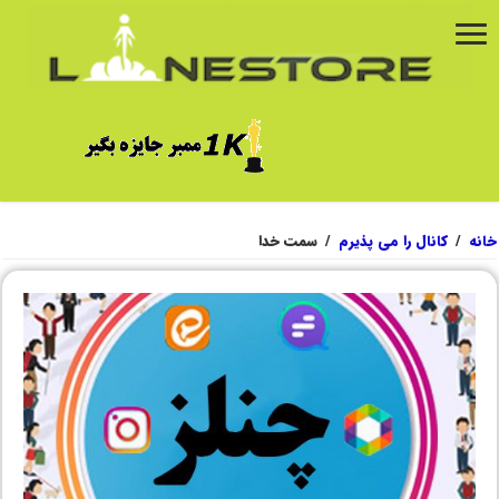
خانه
/
کانال را می پذیرم
/
سمت خدا