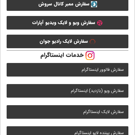
سفارش ممبر کانال سروش
سفارش ویو و لایک ویدیو آپارات
سفارش لایک رادیو جوان
خدمات اینستاگرام
سفارش فالوور اینستاگرام
سفارش ویو (بازدید) اینستاگرام
سفارش لایک اینستاگرام
سفارش بیننده لایو اینستاگرام