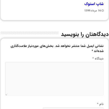
شاپ استوک
16 مرداد 1399
دیدگاهتان را بنویسید
نشانی ایمیل شما منتشر نخواهد شد.
بخش‌های موردنیاز علامت‌گذاری
شده‌اند
*
دیدگاه
*
نام
*