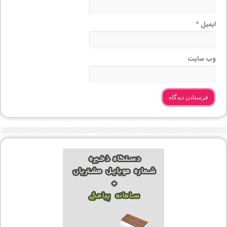
ایمیل
*
وب‌ سایت