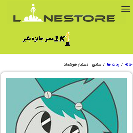
خانه
/
ربات ها
/
سندی | دستیار هوشمند