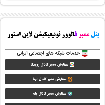
خدمات شبکه های اجتماعی ایرانی
سفارش ممبر کانال روبیکا
سفارش ممبر کانال ایتا
سفارش ممبر کانال بله