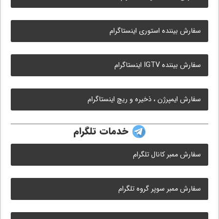
سفارش بیننده استوری اینستاگرام
سفارش بیننده IGTV اینستاگرام
سفارش ایمپرژن ، ذخیره و ریچ اینستاگرام
خدمات تلگرام
سفارش ممبر کانال تلگرام
سفارش ممبر سوپر گروه تلگرام