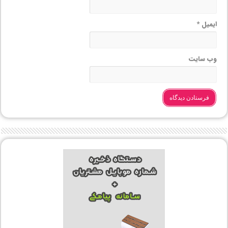
ایمیل
*
وب‌ سایت