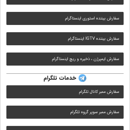
سفارش بیننده استوری اینستاگرام
سفارش بیننده IGTV اینستاگرام
سفارش ایمپرژن ، ذخیره و ریچ اینستاگرام
خدمات تلگرام
سفارش ممبر کانال تلگرام
سفارش ممبر سوپر گروه تلگرام