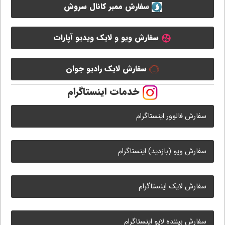
سفارش ممبر کانال سروش
سفارش ویو و لایک ویدیو آپارات
سفارش لایک رادیو جوان
خدمات اینستاگرام
سفارش فالوور اینستاگرام
سفارش ویو (بازدید) اینستاگرام
سفارش لایک اینستاگرام
سفارش بیننده لایو اینستاگرام