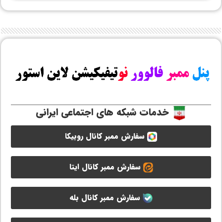
خدمات شبکه های اجتماعی ایرانی
سفارش ممبر کانال روبیکا
سفارش ممبر کانال ایتا
سفارش ممبر کانال بله