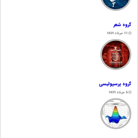
گروه شعر
11 مرداد 1401
گروه پرسپولیسی
6 مرداد 1401