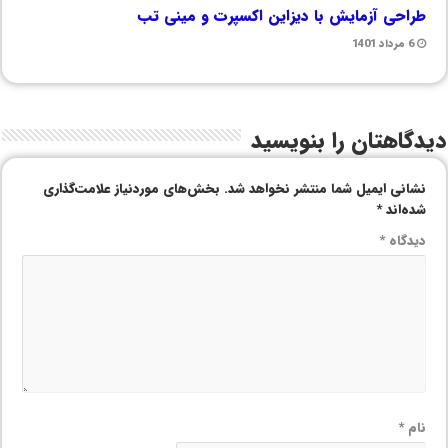
طراحی آزمایش با دیزاین اکسپرت و مینی تب
6 مرداد 1401
دیدگاهتان را بنویسید
نشانی ایمیل شما منتشر نخواهد شد.
بخش‌های موردنیاز علامت‌گذاری
شده‌اند
*
دیدگاه
*
نام
*