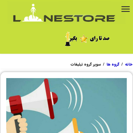
خانه
/
گروه ها
/
سوپر گروه تبلیغات