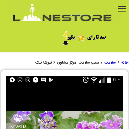
خانه
/
سلامت
/
سیب سلامت. مرکز مشاوره ۶ نیوشا نیک