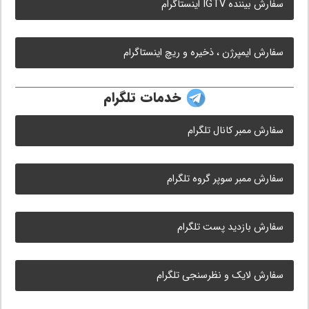
سفارش بیننده IGTV اینستاگرام
سفارش ایمپرژن ، ذخیره و ریچ اینستاگرام
خدمات تلگرام
سفارش ممبر کانال تلگرام
سفارش ممبر سوپر گروه تلگرام
سفارش بازدید پست تلگرام
سفارش لایک و نظرسنجی تلگرام