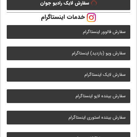
سفارش لایک رادیو جوان
خدمات اینستاگرام
سفارش فالوور اینستاگرام
سفارش ویو (بازدید) اینستاگرام
سفارش لایک اینستاگرام
سفارش بیننده لایو اینستاگرام
سفارش بیننده استوری اینستاگرام