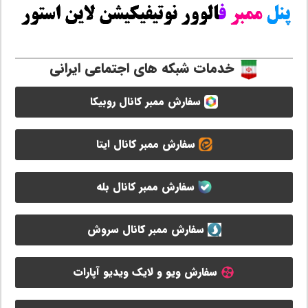
خدمات شبکه های اجتماعی ایرانی
سفارش ممبر کانال روبیکا
سفارش ممبر کانال ایتا
سفارش ممبر کانال بله
سفارش ممبر کانال سروش
سفارش ویو و لایک ویدیو آپارات