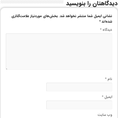
دیدگاهتان را بنویسید
نشانی ایمیل شما منتشر نخواهد شد.
بخش‌های موردنیاز علامت‌گذاری
شده‌اند
*
دیدگاه
*
نام
*
ایمیل
*
وب‌ سایت