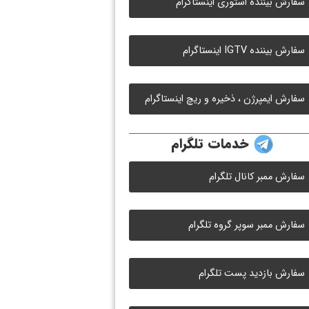
سفارش بیننده استوری اینستاگرام
سفارش بیننده IGTV اینستاگرام
سفارش ایمپرژن ، ذخیره و ریچ اینستاگرام
خدمات تلگرام
سفارش ممبر کانال تلگرام
سفارش ممبر سوپر گروه تلگرام
سفارش بازدید پست تلگرام