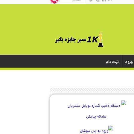
ورود
ثبت نام