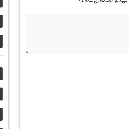
وردنیاز علامت‌گذاری شده‌اند
*