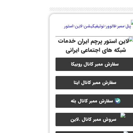
خدمات
شبکه های اجتماعی ایرانی
سفارش ممبر کانال روبیکا
سفارش ممبر کانال ایتا
سفارش ممبر کانال بله