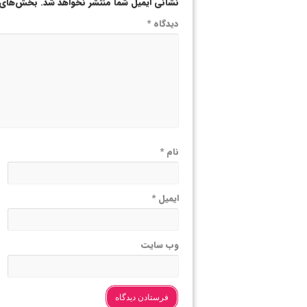
نشانی ایمیل شما منتشر نخواهد شد.
بخش‌های م
دیدگاه
*
نام
*
ایمیل
*
وب‌ سایت