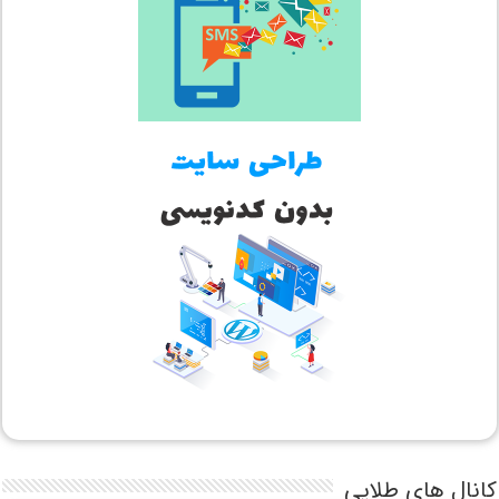
کانال های طلایی