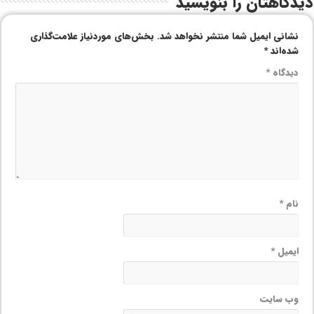
دیدگاهتان را بنویسید
نشانی ایمیل شما منتشر نخواهد شد.
بخش‌های موردنیاز علامت‌گذاری
شده‌اند
*
دیدگاه
*
نام
*
ایمیل
*
وب‌ سایت