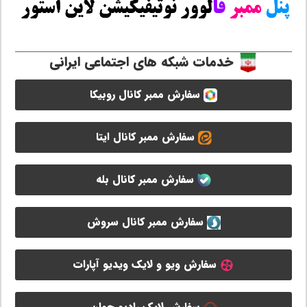
خدمات شبکه های اجتماعی ایرانی
سفارش ممبر کانال روبیکا
سفارش ممبر کانال ایتا
سفارش ممبر کانال بله
سفارش ممبر کانال سروش
سفارش ویو و لایک ویدیو آپارات