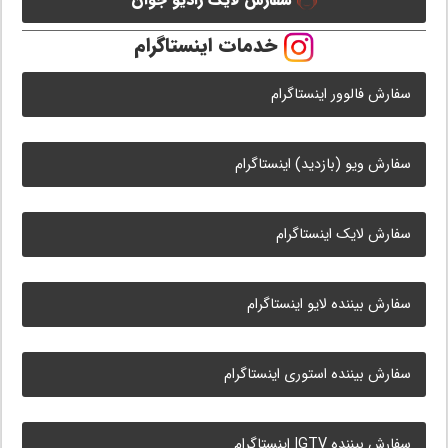
سفارش لایک رادیو جوان
خدمات اینستاگرام
سفارش فالوور اینستاگرام
سفارش ویو (بازدید) اینستاگرام
سفارش لایک اینستاگرام
سفارش بیننده لایو اینستاگرام
سفارش بیننده استوری اینستاگرام
سفارش بیننده IGTV اینستاگرام