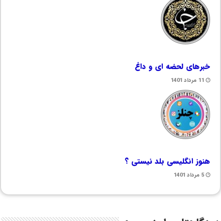
خبرهای لحضه ای و داغ
11 مرداد 1401
هنوز انگلیسی بلد نیستی ؟
5 مرداد 1401