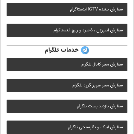
سفارش بیننده IGTV اینستاگرام
سفارش ایمپرژن ، ذخیره و ریچ اینستاگرام
خدمات تلگرام
سفارش ممبر کانال تلگرام
سفارش ممبر سوپر گروه تلگرام
سفارش بازدید پست تلگرام
سفارش لایک و نظرسنجی تلگرام