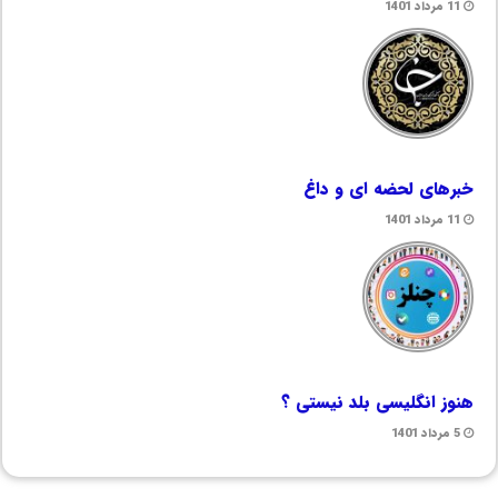
11 مرداد 1401
خبرهای لحضه ای و داغ
11 مرداد 1401
هنوز انگلیسی بلد نیستی ؟
5 مرداد 1401