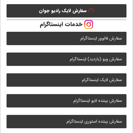
سفارش لایک رادیو جوان
خدمات اینستاگرام
سفارش فالوور اینستاگرام
سفارش ویو (بازدید) اینستاگرام
سفارش لایک اینستاگرام
سفارش بیننده لایو اینستاگرام
سفارش بیننده استوری اینستاگرام