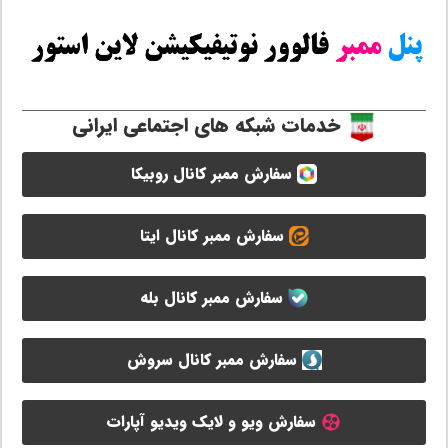
خدمات شبکه های اجتماعی ایرانی
سفارش ممبر کانال روبیکا
سفارش ممبر کانال ایتا
سفارش ممبر کانال بله
سفارش ممبر کانال سروش
سفارش ویو و لایک ویدیو آپارات