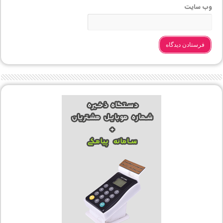
وب‌ سایت