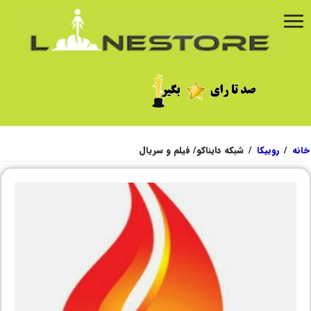
خانه
/
روبیکا
/
شبکه دایناکو/ فیلم و سریال