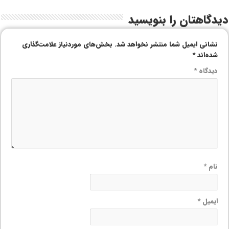
دیدگاهتان را بنویسید
نشانی ایمیل شما منتشر نخواهد شد.
بخش‌های موردنیاز علامت‌گذاری
شده‌اند
*
دیدگاه
*
نام
*
ایمیل
*