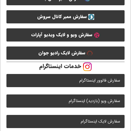
سفارش ممبر کانال سروش
سفارش ویو و لایک ویدیو آپارات
سفارش لایک رادیو جوان
خدمات اینستاگرام
سفارش فالوور اینستاگرام
سفارش ویو (بازدید) اینستاگرام
سفارش لایک اینستاگرام