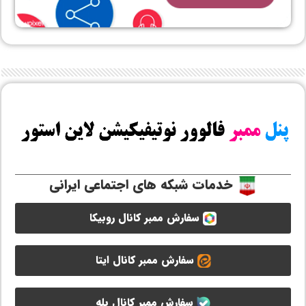
خدمات شبکه های اجتماعی ایرانی
سفارش ممبر کانال روبیکا
سفارش ممبر کانال ایتا
سفارش ممبر کانال بله