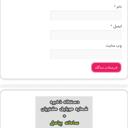
نام
*
ایمیل
*
وب‌ سایت