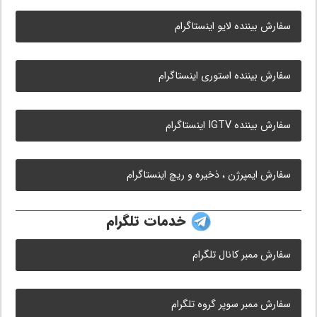
سفارش بیننده لایو اینستاگرام
سفارش بیننده استوری اینستاگرام
سفارش بیننده IGTV اینستاگرام
سفارش ایمپرژن ، ذخیره و ریچ اینستاگرام
خدمات تلگرام
سفارش ممبر کانال تلگرام
سفارش ممبر سوپر گروه تلگرام