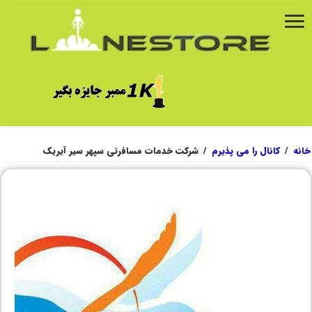
خانه
/
کانال را می پذیرم
/
شرکت خدمات مسافرتی سپهر سیر آیریک