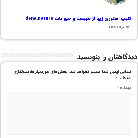
کلیپ استوری زیبا از طبیعت‌ و حیوانات dena.nature
9 مرداد 1400
دیدگاهتان را بنویسید
نشانی ایمیل شما منتشر نخواهد شد.
بخش‌های موردنیاز علامت‌گذاری
شده‌اند
*
دیدگاه
*