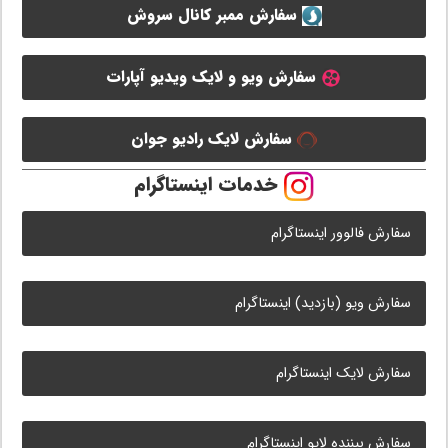
سفارش ممبر کانال سروش
سفارش ویو و لایک ویدیو آپارات
سفارش لایک رادیو جوان
خدمات اینستاگرام
سفارش فالوور اینستاگرام
سفارش ویو (بازدید) اینستاگرام
سفارش لایک اینستاگرام
سفارش بیننده لایو اینستاگرام