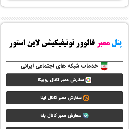
خدمات شبکه های اجتماعی ایرانی
سفارش ممبر کانال روبیکا
سفارش ممبر کانال ایتا
سفارش ممبر کانال بله