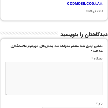
♨️CODMOBILCOD♨️A
30 دی 1400
دیدگاهتان را بنویسید
نشانی ایمیل شما منتشر نخواهد شد.
بخش‌های موردنیاز علامت‌گذاری
شده‌اند
*
دیدگاه
*
نام
*