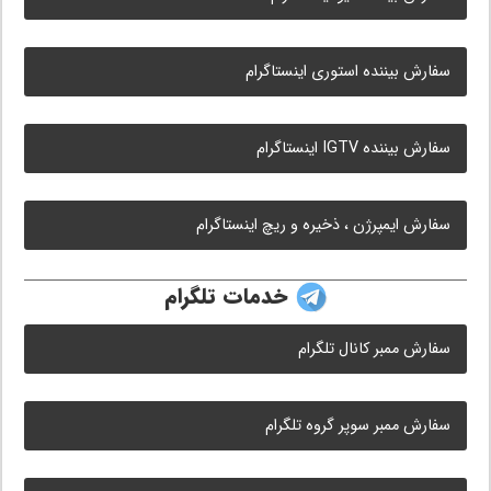
سفارش بیننده استوری اینستاگرام
سفارش بیننده IGTV اینستاگرام
سفارش ایمپرژن ، ذخیره و ریچ اینستاگرام
خدمات تلگرام
سفارش ممبر کانال تلگرام
سفارش ممبر سوپر گروه تلگرام