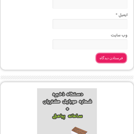
ایمیل
*
وب‌ سایت