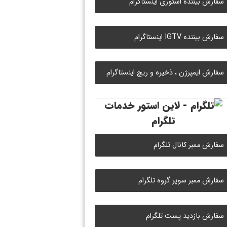
سفارش بیننده استوری اینستاگرام
سفارش بیننده IGTV اینستاگرام
سفارش ایمپرژن ، ذخیره و ریچ اینستاگرام
خدمات
تلگرام
سفارش ممبر کانال تلگرام
سفارش ممبر سوپر گروه تلگرام
سفارش بازدید پست تلگرام