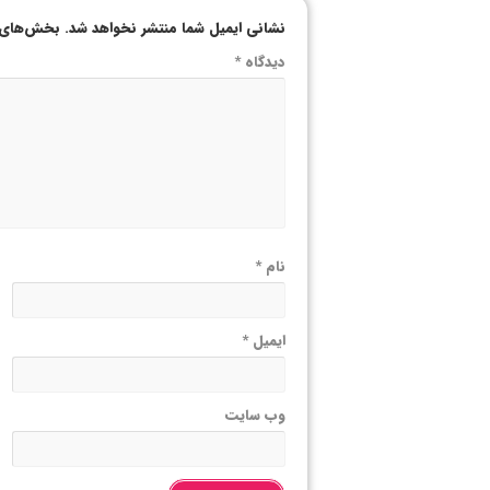
نشانی ایمیل شما منتشر نخواهد شد.
بخش‌های م
دیدگاه
*
نام
*
ایمیل
*
وب‌ سایت