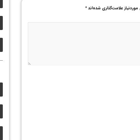
وردنیاز علامت‌گذاری شده‌اند
*