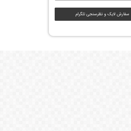
سفارش لایک و نظرسنجی تلگرام