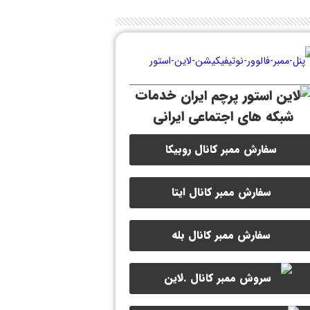
خدمات
شبکه های اجتماعی ایرانی
سفارش ممبر کانال روبیکا
سفارش ممبر کانال ایتا
سفارش ممبر کانال بله