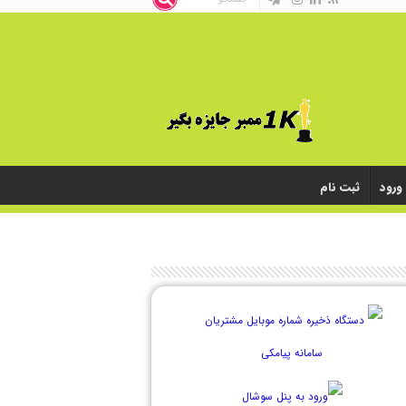
ورود
ثبت نام