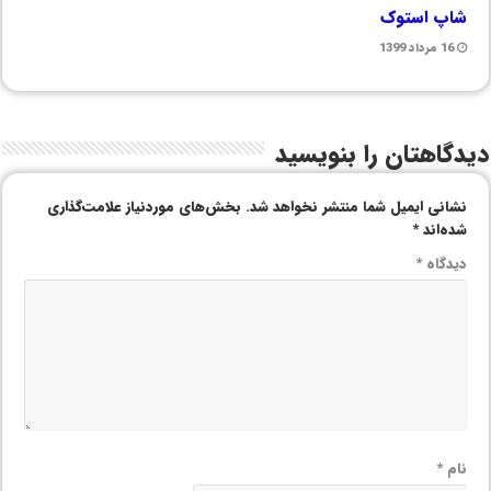
شاپ استوک
16 مرداد 1399
دیدگاهتان را بنویسید
نشانی ایمیل شما منتشر نخواهد شد.
بخش‌های موردنیاز علامت‌گذاری
شده‌اند
*
دیدگاه
*
نام
*