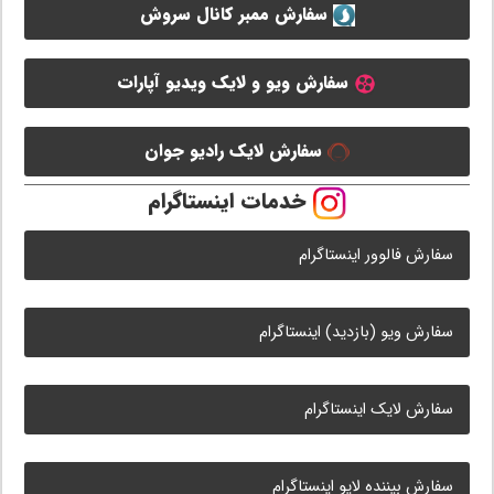
سفارش ممبر کانال سروش
سفارش ویو و لایک ویدیو آپارات
سفارش لایک رادیو جوان
خدمات اینستاگرام
سفارش فالوور اینستاگرام
سفارش ویو (بازدید) اینستاگرام
سفارش لایک اینستاگرام
سفارش بیننده لایو اینستاگرام