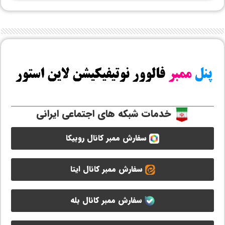
خدمات شبکه های اجتماعی ایرانی
سفارش ممبر کانال روبیکا
سفارش ممبر کانال ایتا
سفارش ممبر کانال بله