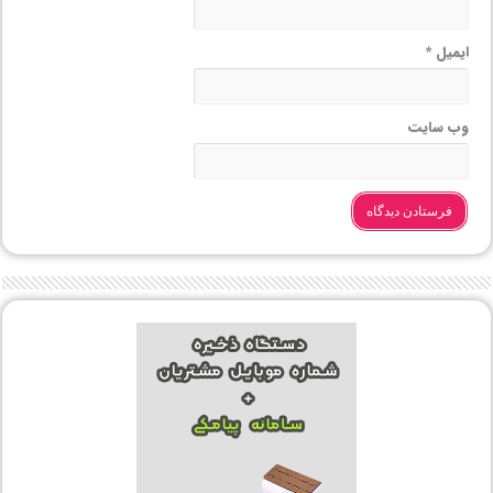
ایمیل
*
وب‌ سایت