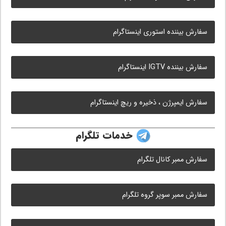
سفارش بیننده استوری اینستاگرام
سفارش بیننده IGTV اینستاگرام
سفارش ایمپرژن ، ذخیره و ریچ اینستاگرام
خدمات تلگرام
سفارش ممبر کانال تلگرام
سفارش ممبر سوپر گروه تلگرام