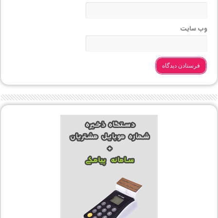
وب‌ سایت