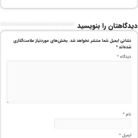
دیدگاهتان را بنویسید
نشانی ایمیل شما منتشر نخواهد شد.
بخش‌های موردنیاز علامت‌گذاری
شده‌اند
*
دیدگاه
*
نام
*
ایمیل
*