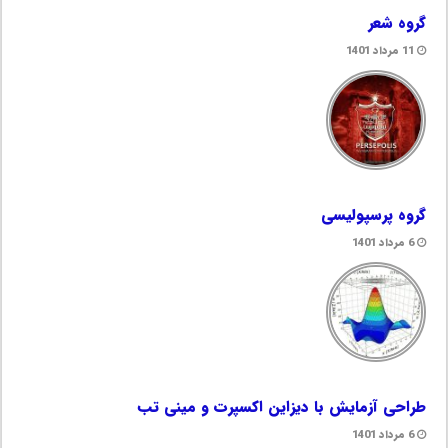
گروه شعر
11 مرداد 1401
گروه پرسپولیسی
6 مرداد 1401
طراحی آزمایش با دیزاین اکسپرت و مینی تب
6 مرداد 1401