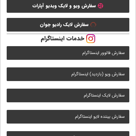
سفارش ویو و لایک ویدیو آپارات
سفارش لایک رادیو جوان
خدمات اینستاگرام
سفارش فالوور اینستاگرام
سفارش ویو (بازدید) اینستاگرام
سفارش لایک اینستاگرام
سفارش بیننده لایو اینستاگرام