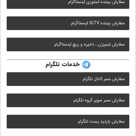
سفارش بیننده استوری اینستاگرام
سفارش بیننده IGTV اینستاگرام
سفارش ایمپرژن ، ذخیره و ریچ اینستاگرام
خدمات تلگرام
سفارش ممبر کانال تلگرام
سفارش ممبر سوپر گروه تلگرام
سفارش بازدید پست تلگرام