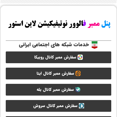
خدمات شبکه های اجتماعی ایرانی
سفارش ممبر کانال روبیکا
سفارش ممبر کانال ایتا
سفارش ممبر کانال بله
سفارش ممبر کانال سروش