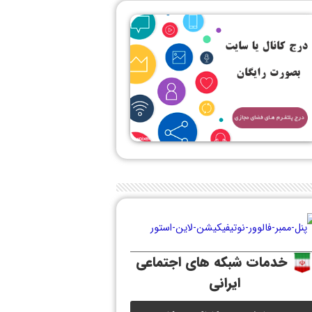
خدمات شبکه های اجتماعی
ایرانی