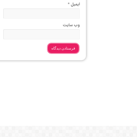
ایمیل
*
وب‌ سایت