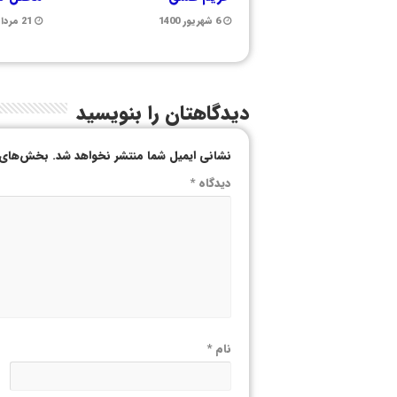
6 شهریور 1400
21 مرداد 1400
دیدگاهتان را بنویسید
نشانی ایمیل شما منتشر نخواهد شد.
بخش‌های م
دیدگاه
*
نام
*