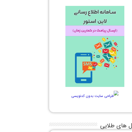
ل های طلایی