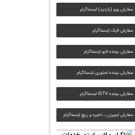
سفارش ویو (بازدید) اینستاگرام
سفارش لایک اینستاگرام
سفارش بیننده لایو اینستاگرام
سفارش بیننده استوری اینستاگرام
سفارش بیننده IGTV اینستاگرام
سفارش ایمپرژن ، ذخیره و ریچ اینستاگرام
خدمات