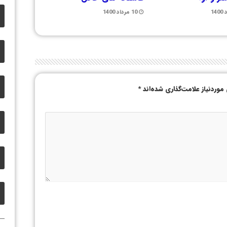
10 مرداد 1400
وردنیاز علامت‌گذاری شده‌اند
*