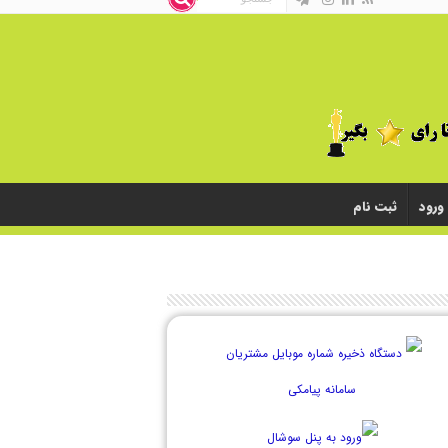
ورود
ثبت نام