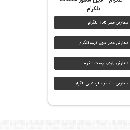
تلگرام
سفارش ممبر کانال تلگرام
سفارش ممبر سوپر گروه تلگرام
سفارش بازدید پست تلگرام
سفارش لایک و نظرسنجی تلگرام