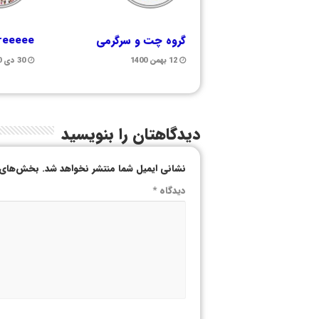
گروه چت و سرگرمی
freeeee
12 بهمن 1400
30 دی 1400
دیدگاهتان را بنویسید
نشانی ایمیل شما منتشر نخواهد شد.
بخش‌های م
دیدگاه
*