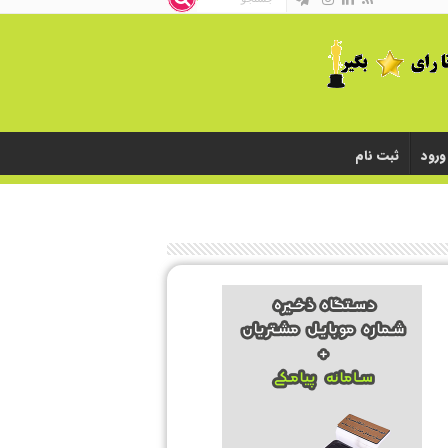
ورود
ثبت نام