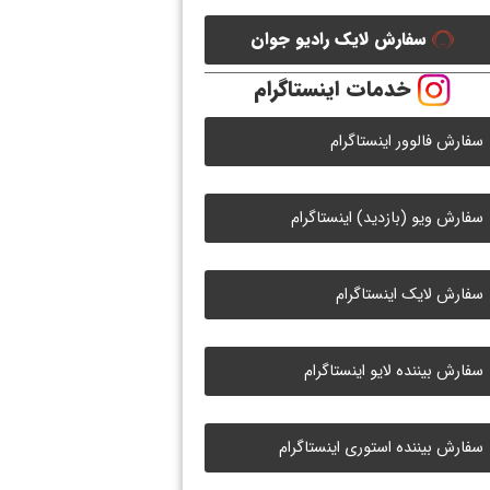
سفارش لایک رادیو جوان
خدمات اینستاگرام
سفارش فالوور اینستاگرام
سفارش ویو (بازدید) اینستاگرام
سفارش لایک اینستاگرام
سفارش بیننده لایو اینستاگرام
سفارش بیننده استوری اینستاگرام