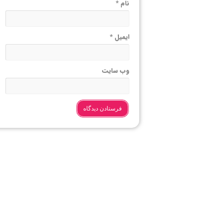
نام
*
ایمیل
*
وب‌ سایت