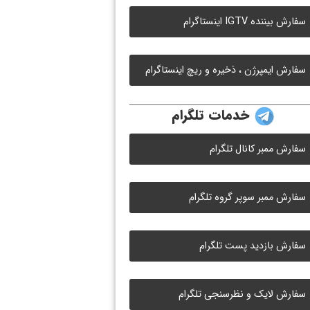
سفارش بیننده IGTV اینستاگرام
سفارش ایمپرژن ، ذخیره و ریچ اینستاگرام
خدمات تلگرام
سفارش ممبر کانال تلگرام
سفارش ممبر سوپر گروه تلگرام
سفارش بازدید پست تلگرام
سفارش لایک و نظرسنجی تلگرام