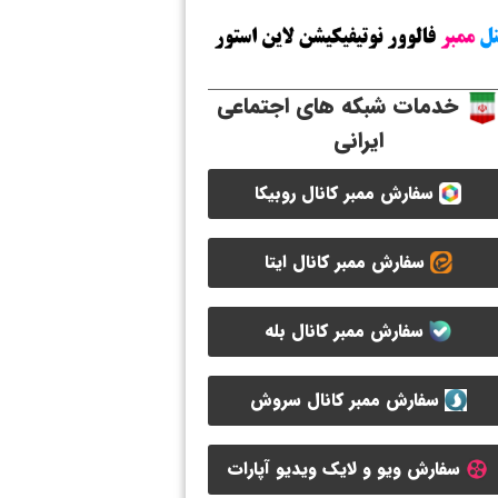
خدمات شبکه های اجتماعی
ایرانی
سفارش ممبر کانال روبیکا
سفارش ممبر کانال ایتا
سفارش ممبر کانال بله
سفارش ممبر کانال سروش
سفارش ویو و لایک ویدیو آپارات