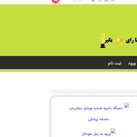
ورود
ثبت نام