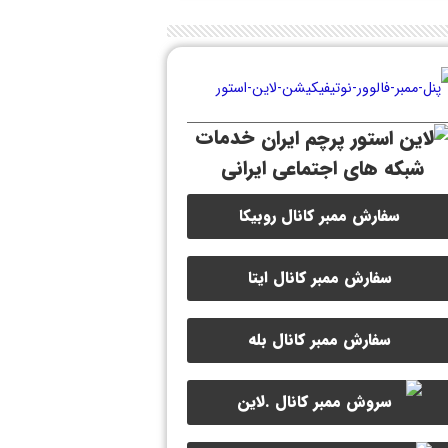
خدمات
شبکه های اجتماعی ایرانی
سفارش ممبر کانال روبیکا
سفارش ممبر کانال ایتا
سفارش ممبر کانال بله