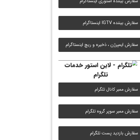
سفارش بیننده استوری اینستاگرام
سفارش بیننده IGTV اینستاگرام
سفارش ایمپرژن ، ذخیره و ریچ اینستاگرام
خدمات
تلگرام
سفارش ممبر کانال تلگرام
سفارش ممبر سوپر گروه تلگرام
سفارش بازدید پست تلگرام