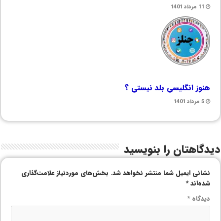
11 مرداد 1401
هنوز انگلیسی بلد نیستی ؟
5 مرداد 1401
دیدگاهتان را بنویسید
نشانی ایمیل شما منتشر نخواهد شد.
بخش‌های موردنیاز علامت‌گذاری
شده‌اند
*
دیدگاه
*