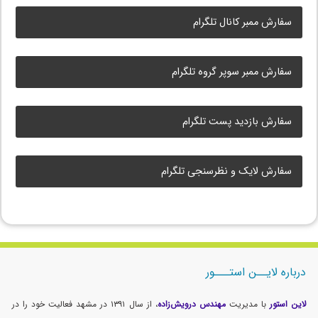
سفارش ممبر کانال تلگرام
سفارش ممبر سوپر گروه تلگرام
سفارش بازدید پست تلگرام
سفارش لایک و نظرسنجی تلگرام