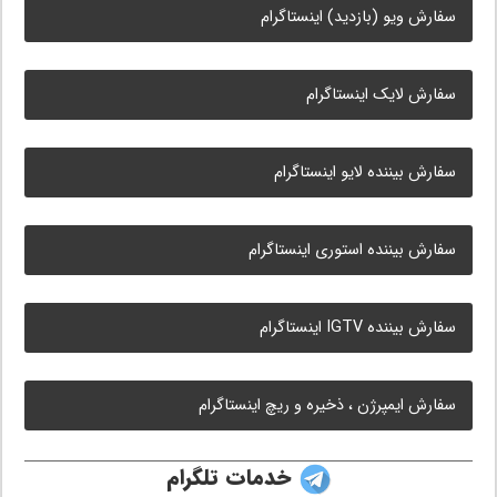
سفارش ویو (بازدید) اینستاگرام
سفارش لایک اینستاگرام
سفارش بیننده لایو اینستاگرام
سفارش بیننده استوری اینستاگرام
سفارش بیننده IGTV اینستاگرام
سفارش ایمپرژن ، ذخیره و ریچ اینستاگرام
خدمات تلگرام