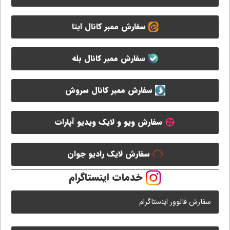
سفارش ممبر کانال ایتا
سفارش ممبر کانال بله
سفارش ممبر کانال سروش
سفارش ویو و لایک ویدیو آپارات
سفارش لایک رادیو جوان
خدمات اینستاگرام
سفارش فالوور اینستاگرام