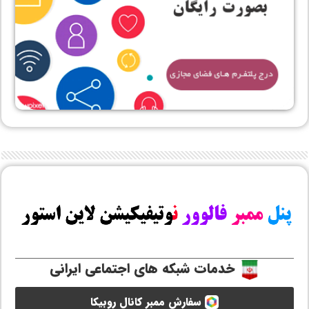
خدمات شبکه های اجتماعی ایرانی
سفارش ممبر کانال روبیکا