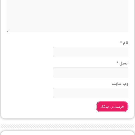
نام
*
ایمیل
*
وب‌ سایت