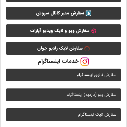
سفارش ممبر کانال سروش
سفارش ویو و لایک ویدیو آپارات
سفارش لایک رادیو جوان
خدمات اینستاگرام
سفارش فالوور اینستاگرام
سفارش ویو (بازدید) اینستاگرام
سفارش لایک اینستاگرام