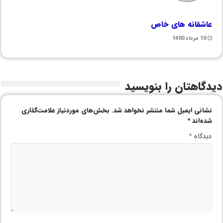
عاشقانه های خاص
10 مرداد 1400
دیدگاهتان را بنویسید
نشانی ایمیل شما منتشر نخواهد شد.
بخش‌های موردنیاز علامت‌گذاری
شده‌اند
*
دیدگاه
*