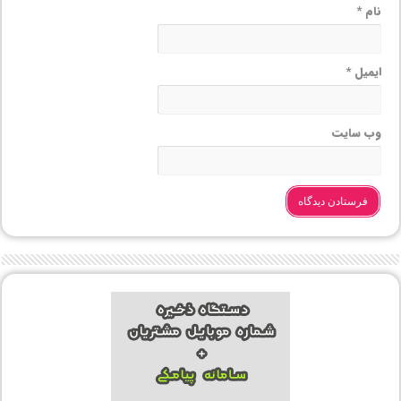
نام
*
ایمیل
*
وب‌ سایت