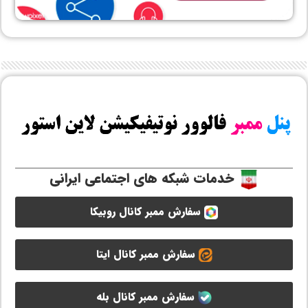
خدمات شبکه های اجتماعی ایرانی
سفارش ممبر کانال روبیکا
سفارش ممبر کانال ایتا
سفارش ممبر کانال بله