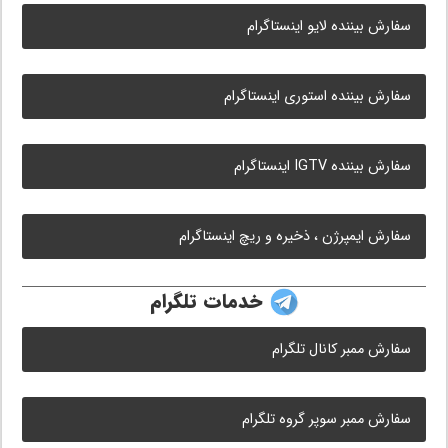
سفارش بیننده لایو اینستاگرام
سفارش بیننده استوری اینستاگرام
سفارش بیننده IGTV اینستاگرام
سفارش ایمپرژن ، ذخیره و ریچ اینستاگرام
خدمات تلگرام
سفارش ممبر کانال تلگرام
سفارش ممبر سوپر گروه تلگرام